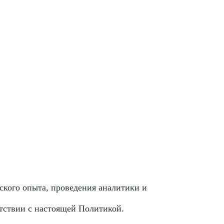
ского опыта, проведения аналитики и
етствии с настоящей Политикой.