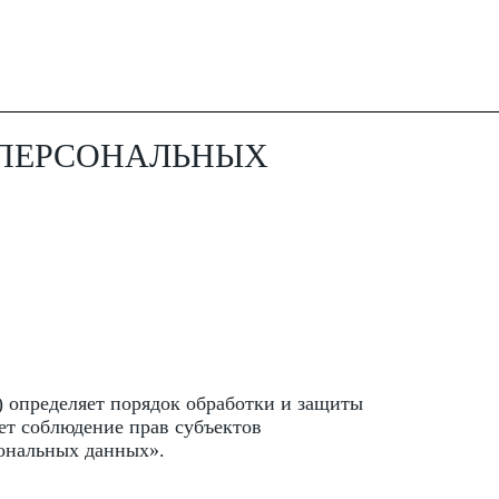
 ПЕРСОНАЛЬНЫХ
) определяет порядок обработки и защиты
ает соблюдение прав субъектов
сональных данных».