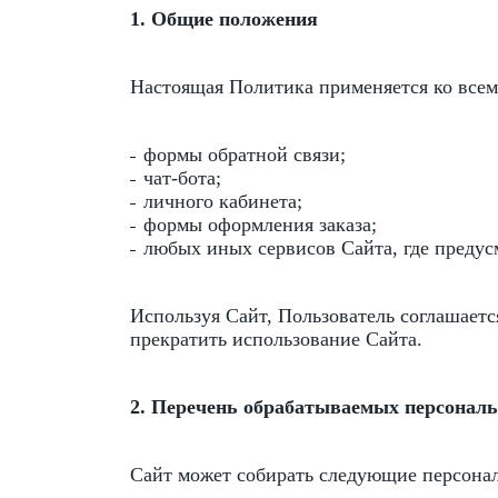
1. Общие положения
Настоящая Политика применяется ко всем
формы обратной связи;
чат-бота;
личного кабинета;
формы оформления заказа;
любых иных сервисов Сайта, где предус
Используя Сайт, Пользователь соглашаетс
прекратить использование Сайта.
2. Перечень обрабатываемых персонал
Сайт может собирать следующие персона