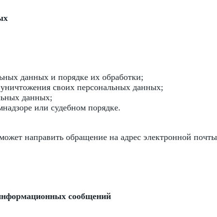
ых
ьных данных и порядке их обработки;
и уничтожения своих персональных данных;
льных данных;
мнадзоре или судебном порядке.
 может направить обращение на адрес электронной почты
 информационных сообщений