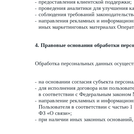
предоставления клиентской поддержки;
проведения аналитики для улучшения кач
соблюдения требований законодательств
направления рекламных и информационн
иных маркетинговых материалах Операто
4. Правовые основания обработки пер
Обработка персональных данных осущест
на основании согласия субъекта персон
для исполнения договора или пользоват
в соответствии с Федеральным законом
направление рекламных и информационн
Пользователя в соответствии с частью 
ФЗ «О связи»;
при наличии иных законных оснований,