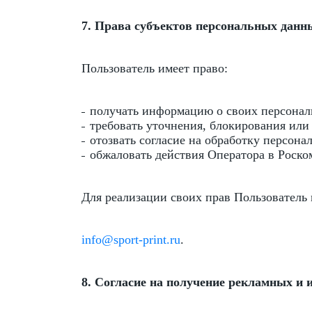
7. Права субъектов персональных данн
Пользователь имеет право:
получать информацию о своих персонал
требовать уточнения, блокирования ил
отозвать согласие на обработку персона
обжаловать действия Оператора в Роско
Для реализации своих прав Пользователь
info@sport-print.ru
.
8. Согласие на получение рекламных и