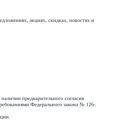
дложениях, акциях, скидках, новостях и
наличии предварительного согласия
требованиями Федерального закона № 126-
ации.