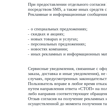
При предоставлении отдельного согласия
посредством SMS, а также иных средств 
Рекламные и информационные сообщения 
о специальных предложениях;
скидках и акциях;
новых товарах и услугах;
персональных предложениях;
новостях компании;
иных рекламных и информационных мат
Сервисные уведомления, связанные с офо
заказа, доставка и иные уведомления), не
случаях, предусмотренных законодательс
Пользователь вправе в любое время отка
путем направления ответа «СТОП» на по
либо направив соответствующее обращен
Отзыв согласия на получение рекламных 
осуществленной до момента получения та