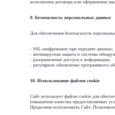
исполнения договора или оформления зак
9. Безопасность персональных данных
Для обеспечения безопасности персональ
SSL-шифрование при передаче данных;
антивирусная защита и системы обнару
разграничение доступа к информации;
регулярное обновление программного об
10. Использование файлов cookie
Сайт использует файлы cookie для обеспе
повышения качества предоставляемых усл
Продолжая использовать Сайт, Пользовате