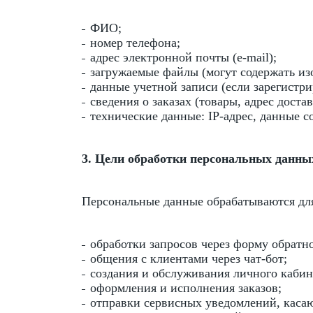
ФИО;
номер телефона;
адрес электронной почты (e-mail);
загружаемые файлы (могут содержать из
данные учетной записи (если зарегистр
сведения о заказах (товары, адрес доста
технические данные: IP-адрес, данные c
3. Цели обработки персональных данны
Персональные данные обрабатываются дл
обработки запросов через форму обратно
общения с клиентами через чат-бот;
создания и обслуживания личного кабин
оформления и исполнения заказов;
отправки сервисных уведомлений, каса