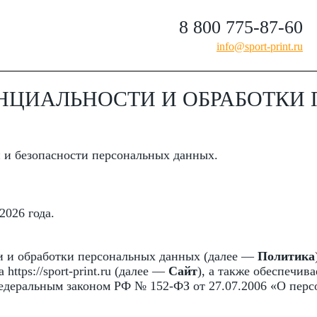
8 800 775-87-60
info@sport-print.ru
НЦИАЛЬНОСТИ И ОБРАБОТКИ
 и безопасности персональных данных.
2026 года.
 и обработки персональных данных (далее —
Политика
ttps://sport-print.ru (далее —
Сайт
), а также обеспечив
едеральным законом РФ № 152-ФЗ от 27.07.2006 «О пер