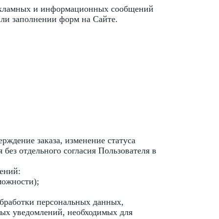
 рекламных и информационных сообщений
или заполнении форм на Сайте.
рждение заказа, изменение статуса
 без отдельного согласия Пользователя в
ений:
можности);
обработки персональных данных,
ных уведомлений, необходимых для