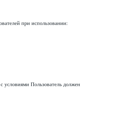
ователей при использовании:
 с условиями Пользователь должен