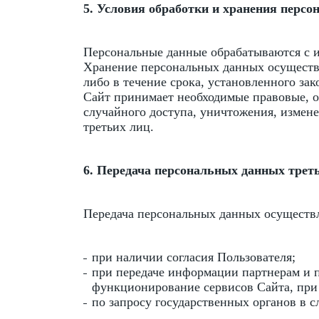
5. Условия обработки и хранения перс
Персональные данные обрабатываются с 
Хранение персональных данных осуществл
либо в течение срока, установленного за
Сайт принимает необходимые правовые, 
случайного доступа, уничтожения, измен
третьих лиц.
6. Передача персональных данных трет
Передача персональных данных осуществл
при наличии согласия Пользователя;
при передаче информации партнерам и 
функционирование сервисов Сайта, при
по запросу государственных органов в 