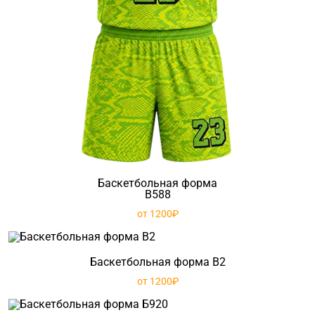
Баскетбольная форма
B588
от 1200₽
Баскетбольная форма B2
от 1200₽