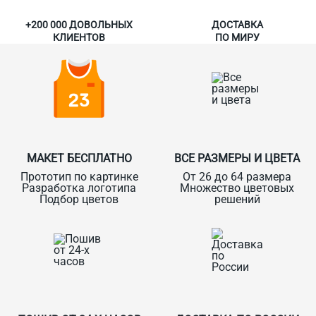
+200 000 ДОВОЛЬНЫХ
ДОСТАВКА
КЛИЕНТОВ
ПО МИРУ
МАКЕТ БЕСПЛАТНО
ВСЕ РАЗМЕРЫ И ЦВЕТА
Прототип по картинке
От 26 до 64 размера
Разработка логотипа
Множество цветовых
Подбор цветов
решений