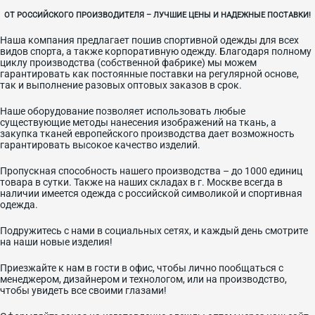
ОТ РОССИЙСКОГО ПРОИЗВОДИТЕЛЯ – ЛУЧШИЕ ЦЕНЫ И НАДЕЖНЫЕ ПОСТАВКИ!
Наша компания предлагает пошив спортивной одежды для всех
видов спорта, а также корпоративную одежду. Благодаря полному
циклу производства (собственной фабрике) мы можем
гарантировать как постоянные поставки на регулярной основе,
так и выполнение разовых оптовых заказов в срок.
Наше оборудование позволяет использовать любые
существующие методы нанесения изображений на ткань, а
закупка тканей европейского производства дает возможность
гарантировать высокое качество изделий.
Пропускная способность нашего производства – до 1000 единиц
товара в сутки. Также на наших складах в г. Москве всегда в
наличии имеется одежда с российской символикой и спортивная
одежда.
Подружитесь с нами в социальных сетях, и каждый день смотрите
на наши новые изделия!
Приезжайте к нам в гости в офис, чтобы лично пообщаться с
менеджером, дизайнером и технологом, или на производство,
чтобы увидеть все своими глазами!