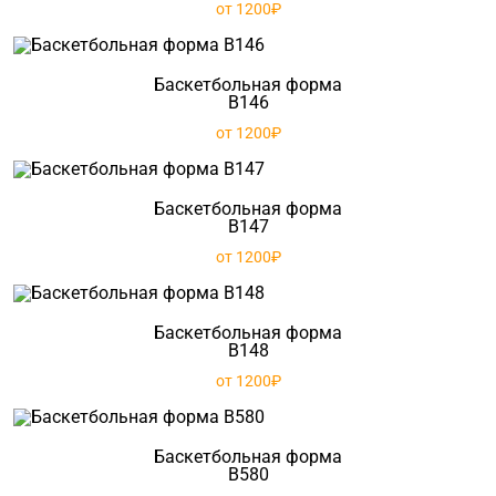
от 1200₽
Баскетбольная форма
B146
от 1200₽
Баскетбольная форма
B147
от 1200₽
Баскетбольная форма
B148
от 1200₽
Баскетбольная форма
B580