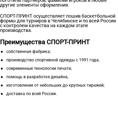
логотипы партнеров, фамилии игроков и любые
другие элементы оформления.
СПОРТ-ПРИНТ осуществляет пошив баскетбольной
формы для турниров в Челябинске и по всей России
с контролем качества на каждом этапе
производства.
Преимущества СПОРТ-ПРИНТ
собственная фабрика;
производство спортивной одежды с 1991 года;
современные технологии печати;
помощь в разработке дизайна;
изготовление от небольших до крупных тиражей;
доставка по всей России.
Ткани
Наши работы