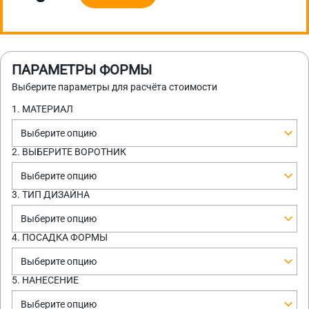
ПАРАМЕТРЫ ФОРМЫ
Выберите параметры для расчёта стоимости
1. МАТЕРИАЛ
Выберите опцию
2. ВЫБЕРИТЕ ВОРОТНИК
Выберите опцию
3. ТИП ДИЗАЙНА
Выберите опцию
4. ПОСАДКА ФОРМЫ
Выберите опцию
5. НАНЕСЕНИЕ
Выберите опцию