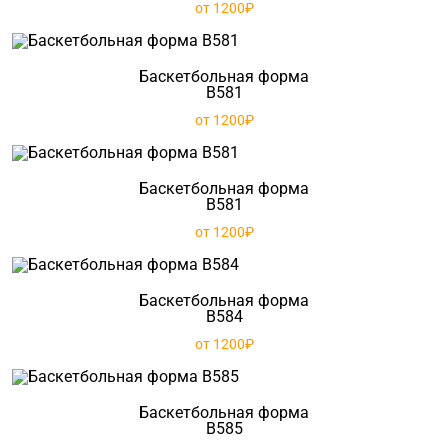
от 1200₽
Баскетбольная форма
B581
от 1200₽
Баскетбольная форма
B581
от 1200₽
Баскетбольная форма
B584
от 1200₽
Баскетбольная форма
B585