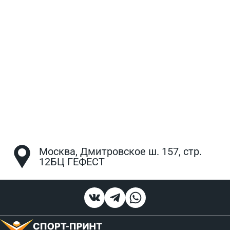
Москва, Дмитровское ш. 157, стр.
12БЦ ГЕФЕСТ