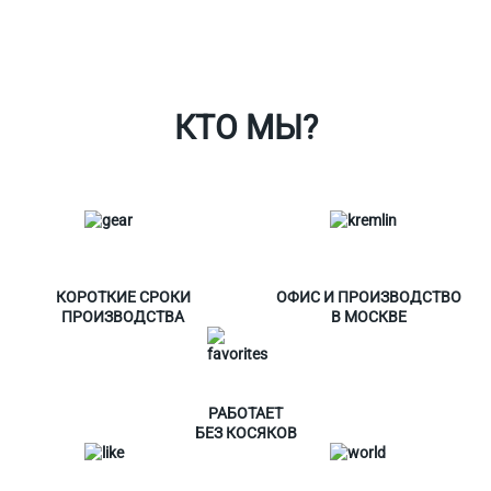
Таблица размеров
Контакты
О Спорт-Принт
КТО МЫ?
КОРОТКИЕ СРОКИ
ОФИС И ПРОИЗВОДСТВО
ПРОИЗВОДСТВА
В МОСКВЕ
РАБОТАЕТ
БЕЗ КОСЯКОВ