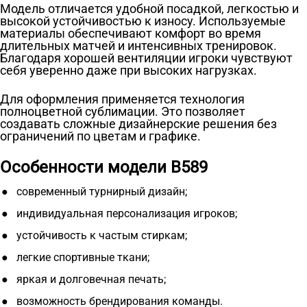
Модель отличается удобной посадкой, легкостью и
высокой устойчивостью к износу. Используемые
материалы обеспечивают комфорт во время
длительных матчей и интенсивных тренировок.
Благодаря хорошей вентиляции игроки чувствуют
себя уверенно даже при высоких нагрузках.
Для оформления применяется технология
полноцветной сублимации. Это позволяет
создавать сложные дизайнерские решения без
ограничений по цветам и графике.
Особенности модели B589
современный турнирный дизайн;
индивидуальная персонализация игроков;
устойчивость к частым стиркам;
легкие спортивные ткани;
яркая и долговечная печать;
возможность брендирования команды.