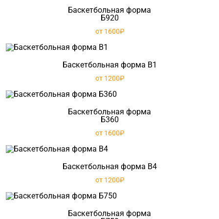
Баскетбольная форма
Б920
от 1600₽
Баскетбольная форма B1
от 1200₽
Баскетбольная форма
Б360
от 1600₽
Баскетбольная форма B4
от 1200₽
Баскетбольная форма