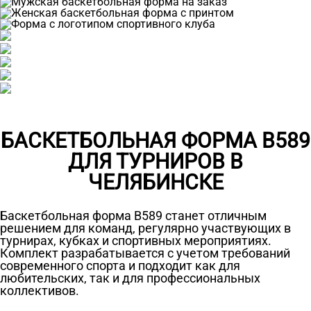
БАСКЕТБОЛЬНАЯ ФОРМА B589
ДЛЯ ТУРНИРОВ В
ЧЕЛЯБИНСКЕ
Баскетбольная форма B589 станет отличным
решением для команд, регулярно участвующих в
турнирах, кубках и спортивных мероприятиях.
Комплект разрабатывается с учетом требований
современного спорта и подходит как для
любительских, так и для профессиональных
коллективов.