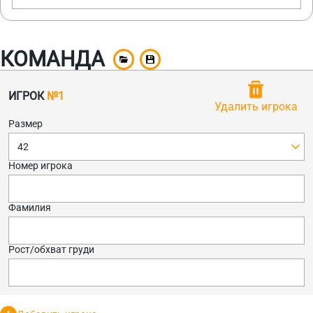
КОМАНДА
ИГРОК
№1
Удалить игрока
Размер
42
Номер игрока
Фамилия
Рост/обхват груди