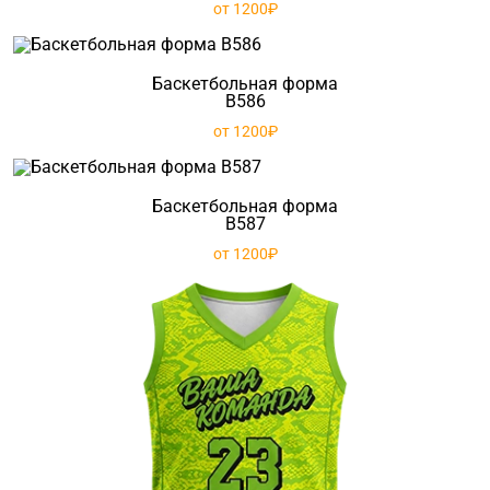
от 1200₽
Баскетбольная форма
B586
от 1200₽
Баскетбольная форма
B587
от 1200₽