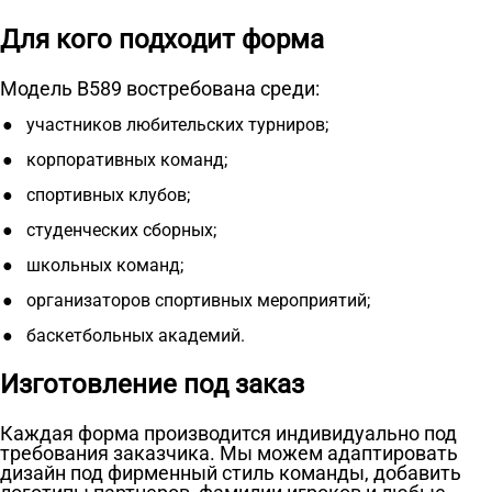
Для кого подходит форма
Модель B589 востребована среди:
участников любительских турниров;
корпоративных команд;
спортивных клубов;
студенческих сборных;
школьных команд;
организаторов спортивных мероприятий;
баскетбольных академий.
Изготовление под заказ
Каждая форма производится индивидуально под
требования заказчика. Мы можем адаптировать
дизайн под фирменный стиль команды, добавить