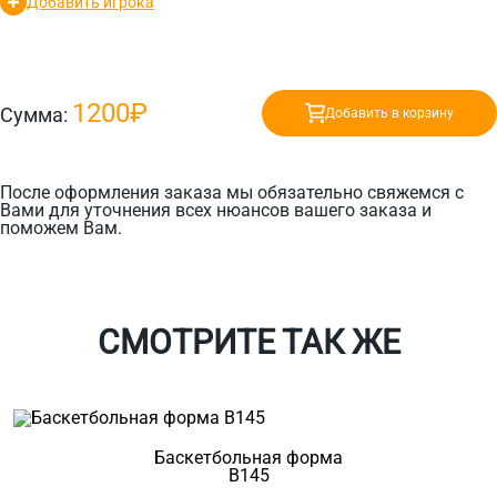
Добавить игрока
1200₽
Сумма:
Добавить в корзину
После оформления заказа мы обязательно свяжемся с
Вами для уточнения всех нюансов вашего заказа и
поможем Вам.
СМОТРИТЕ ТАК ЖЕ
Баскетбольная форма
B145