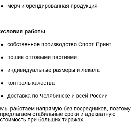
мерч и брендированная продукция
Условия работы
собственное производство Спорт-Принт
пошив оптовыми партиями
индивидуальные размеры и лекала
контроль качества
доставка по Челябинске и всей России
Мы работаем напрямую без посредников, поэтому
предлагаем стабильные сроки и адекватную
стоимость при больших тиражах.