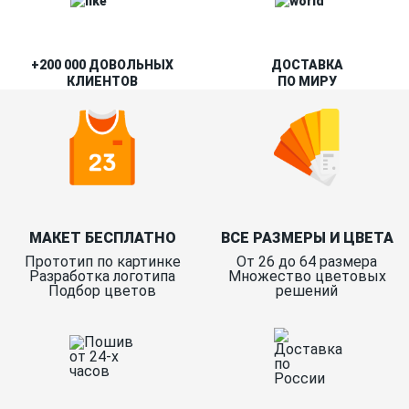
+200 000 ДОВОЛЬНЫХ
ДОСТАВКА
КЛИЕНТОВ
ПО МИРУ
МАКЕТ БЕСПЛАТНО
ВСЕ РАЗМЕРЫ И ЦВЕТА
Прототип по картинке
От 26 до 64 размера
Разработка логотипа
Множество цветовых
Подбор цветов
решений