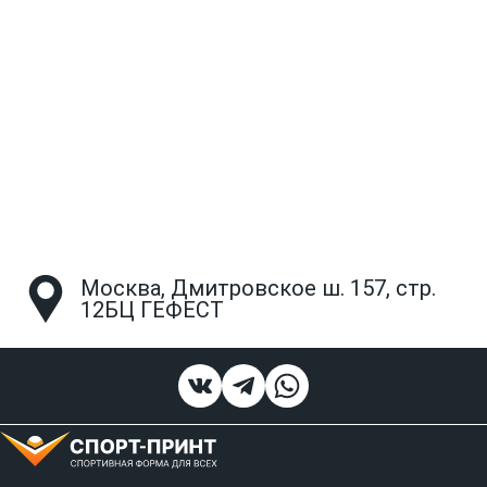
Москва, Дмитровское ш. 157, стр.
12БЦ ГЕФЕСТ