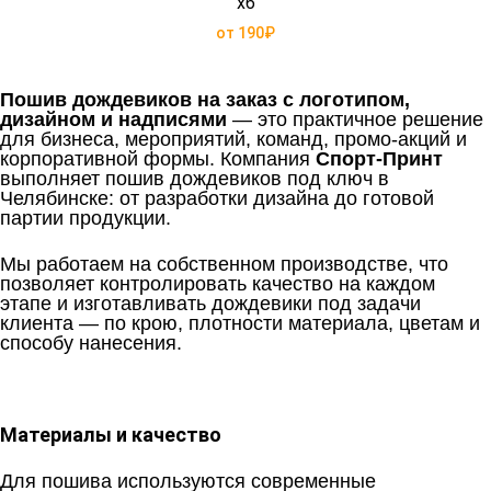
хб
от 190₽
Пошив дождевиков на заказ с логотипом,
дизайном и надписями
— это практичное решение
для бизнеса, мероприятий, команд, промо-акций и
корпоративной формы. Компания
Спорт-Принт
выполняет пошив дождевиков под ключ в
Челябинске: от разработки дизайна до готовой
партии продукции.
Мы работаем на собственном производстве, что
позволяет контролировать качество на каждом
этапе и изготавливать дождевики под задачи
клиента — по крою, плотности материала, цветам и
способу нанесения.
Материалы и качество
Для пошива используются современные