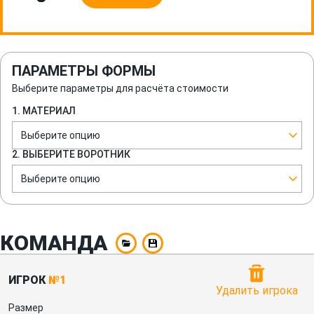
ПАРАМЕТРЫ ФОРМЫ
Выберите параметры для расчёта стоимости
1. МАТЕРИАЛ
Выберите опцию
2. ВЫБЕРИТЕ ВОРОТНИК
Выберите опцию
КОМАНДА
ИГРОК
№1
Удалить игрока
Размер