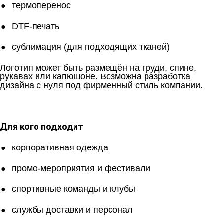
термоперенос
DTF-печать
сублимация (для подходящих тканей)
Логотип может быть размещён на груди, спине,
рукавах или капюшоне. Возможна разработка
дизайна с нуля под фирменный стиль компании.
Для кого подходит
корпоративная одежда
промо-мероприятия и фестивали
спортивные команды и клубы
службы доставки и персонал