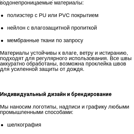
водонепроницаемые материалы:
полиэстер с PU или PVC покрытием
нейлон с влагозащитной пропиткой
мембранные ткани по запросу
Материалы устойчивы к влаге, ветру и истиранию,
подходят для регулярного использования. Все швы
аккуратно обработаны, возможна проклейка швов
для усиленной защиты от дождя.
Индивидуальный дизайн и брендирование
Мы наносим логотипы, надписи и графику любыми
промышленными способами:
шелкография