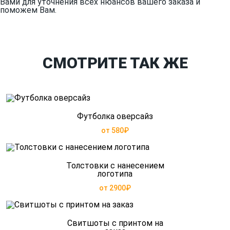
Вами для уточнения всех нюансов вашего заказа и
поможем Вам.
СМОТРИТЕ ТАК ЖЕ
Футболка оверсайз
от 580₽
Толстовки с нанесением
логотипа
от 2900₽
Свитшоты с принтом на