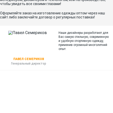
чтобы увидеть все своими глазами!
Оформляйте заказ на изготовление одежды оптом через наш
сайт либо заключайте договор о регулярных поставках!
Наши дизайнеры разработают для
Вас самую стильную, современную
и
удобную спортивную одежду,
применив огромный многолетний
опыт.
ПАВЕЛ СЕМЕРИКОВ
Генеральный директор