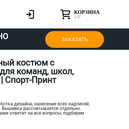
КОРЗИНА
0 ₽
НО
ЗАКАЗАТЬ
ный костюм с
для команд, школ,
| Спорт-Принт
ботка дизайна, нанесение всех надписей,
. Вышивка рассчитывается отдельно.
ами ответит на все вопросы, подберем