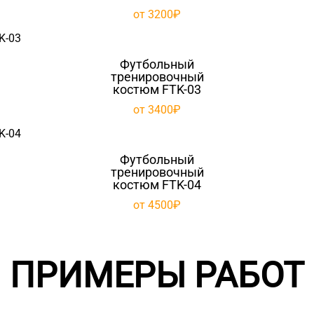
от 3200₽
Футбольный
тренировочный
костюм FTK-03
от 3400₽
Футбольный
тренировочный
костюм FTK-04
от 4500₽
ПРИМЕРЫ РАБОТ