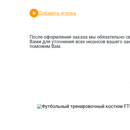
Добавить игрока
После оформления заказа мы обязательно с
Вами для уточнения всех нюансов вашего за
поможем Вам.