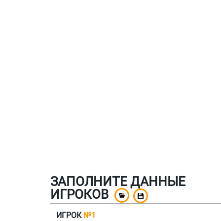
ЗАПОЛНИТЕ ДАННЫЕ
ИГРОКОВ
ИГРОК
№1