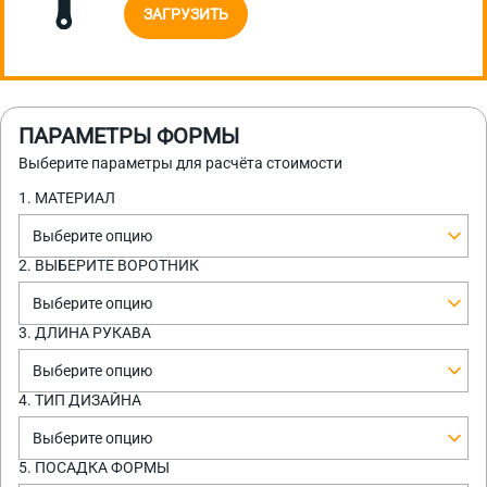
ЗАГРУЗИТЬ
ПАРАМЕТРЫ ФОРМЫ
Выберите параметры для расчёта стоимости
1. МАТЕРИАЛ
Выберите опцию
2. ВЫБЕРИТЕ ВОРОТНИК
Выберите опцию
3. ДЛИНА РУКАВА
Выберите опцию
4. ТИП ДИЗАЙНА
Выберите опцию
5. ПОСАДКА ФОРМЫ