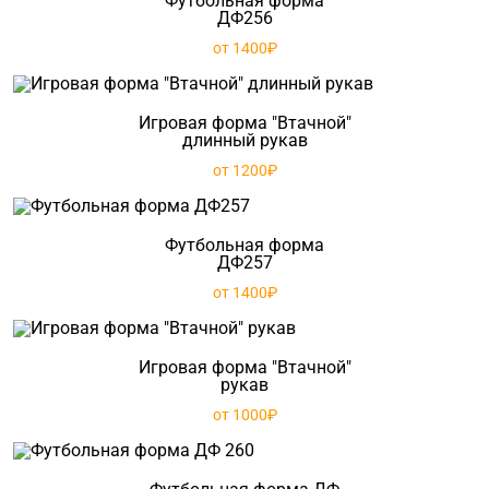
Футбольная форма
ДФ256
от 1400₽
Игровая форма "Втачной"
длинный рукав
от 1200₽
Футбольная форма
ДФ257
от 1400₽
Игровая форма "Втачной"
рукав
от 1000₽