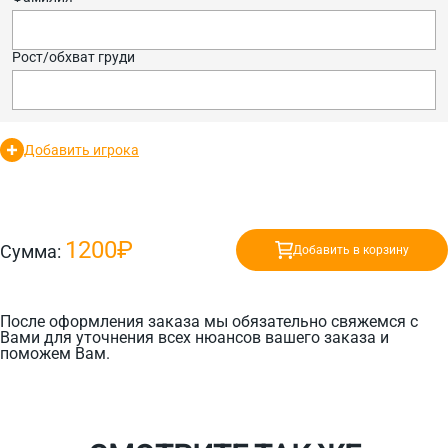
Рост/обхват груди
Добавить игрока
1200₽
Сумма:
Добавить в корзину
После оформления заказа мы обязательно свяжемся с
Вами для уточнения всех нюансов вашего заказа и
поможем Вам.