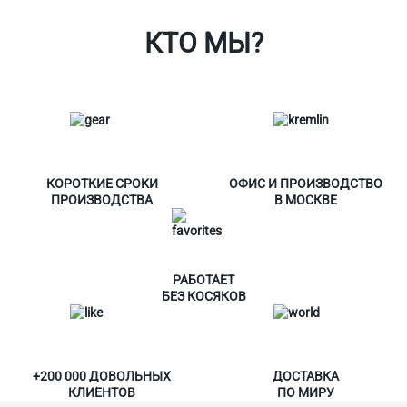
КТО МЫ?
КОРОТКИЕ СРОКИ
ОФИС И ПРОИЗВОДСТВО
ПРОИЗВОДСТВА
В МОСКВЕ
РАБОТАЕТ
БЕЗ КОСЯКОВ
+200 000 ДОВОЛЬНЫХ
ДОСТАВКА
КЛИЕНТОВ
ПО МИРУ