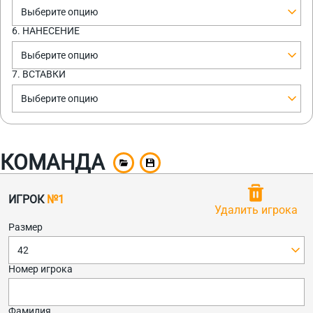
Выберите опцию
6. НАНЕСЕНИЕ
Выберите опцию
7. ВСТАВКИ
Выберите опцию
КОМАНДА
ИГРОК
№1
Удалить игрока
Размер
42
Номер игрока
Фамилия