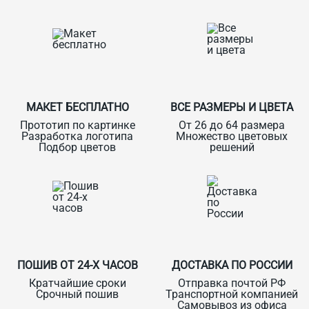
МАКЕТ БЕСПЛАТНО
ВСЕ РАЗМЕРЫ И ЦВЕТА
Прототип по картинке
От 26 до 64 размера
Разработка логотипа
Множество цветовых
Подбор цветов
решений
ПОШИВ ОТ 24-Х ЧАСОВ
ДОСТАВКА ПО РОССИИ
Кратчайшие сроки
Отправка почтой РФ
Срочный пошив
Транспортной компанией
Самовывоз из офиса