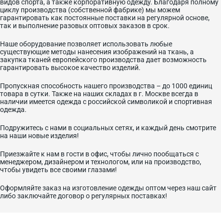
видов спорта, а также корпоративную одежду. Благодаря полному
циклу производства (собственной фабрике) мы можем
гарантировать как постоянные поставки на регулярной основе,
так и выполнение разовых оптовых заказов в срок.
Наше оборудование позволяет использовать любые
существующие методы нанесения изображений на ткань, а
закупка тканей европейского производства дает возможность
гарантировать высокое качество изделий.
Пропускная способность нашего производства – до 1000 единиц
товара в сутки. Также на наших складах в г. Москве всегда в
наличии имеется одежда с российской символикой и спортивная
одежда.
Подружитесь с нами в социальных сетях, и каждый день смотрите
на наши новые изделия!
Приезжайте к нам в гости в офис, чтобы лично пообщаться с
менеджером, дизайнером и технологом, или на производство,
чтобы увидеть все своими глазами!
Оформляйте заказ на изготовление одежды оптом через наш сайт
либо заключайте договор о регулярных поставках!