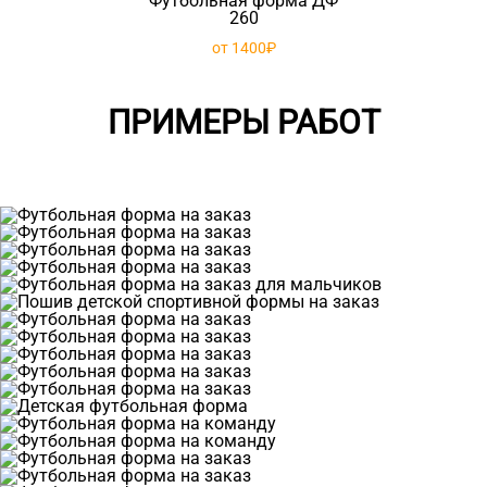
Футбольная форма ДФ
260
от 1400₽
ПРИМЕРЫ РАБОТ