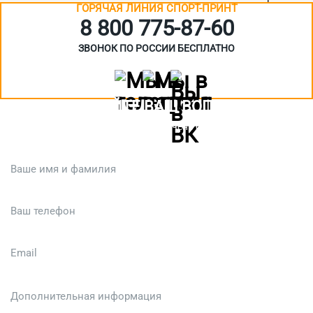
ГОРЯЧАЯ ЛИНИЯ СПОРТ-ПРИНТ
8 800 775‑87-60
ЗВОНОК ПО РОССИИ БЕСПЛАТНО
ЗАДАЙТЕ ВАШ ВОПРОС
Или кратко опишите ситуацию. Мы очень быстро свяжемся с вами
:)