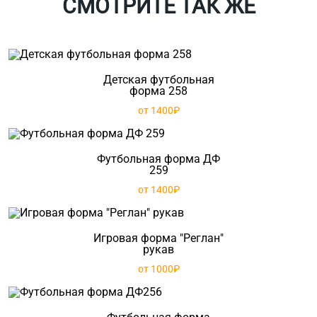
СМОТРИТЕ ТАК ЖЕ
Детская футбольная
форма 258
от 1400₽
Футбольная форма ДФ
259
от 1400₽
Игровая форма "Реглан"
рукав
от 1000₽