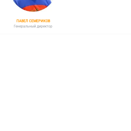
ПАВЕЛ СЕМЕРИКОВ
Генеральный директор