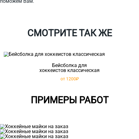
поможем Вам.
СМОТРИТЕ ТАК ЖЕ
Бейсболка для
хоккеистов классическая
от 1200₽
ПРИМЕРЫ РАБОТ