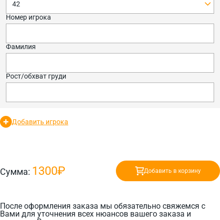
42
Номер игрока
Фамилия
Рост/обхват груди
Добавить игрока
1300₽
Сумма:
Добавить в корзину
После оформления заказа мы обязательно свяжемся с
Вами для уточнения всех нюансов вашего заказа и