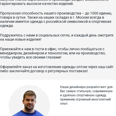
гарантировать высокое качество изделий.
Пропускная способность нашего производства – до 1000 единиц
товара в сутки. Также на наших складах в г. Москве всегда в
наличии имеется одежда с российской символикой и спортивная
одежда.
Подружитесь с нами в социальных сетях, и каждый день смотрите
на наши новые изделия!
Приезжайте к нам в гости в офис, чтобы лично пообщаться с
менеджером, дизайнером и технологом, или на производство,
чтобы увидеть все своими глазами!
Оформляйте заказ на изготовление одежды оптом через наш сайт
либо заключайте договор о регулярных поставках!
Наши дизайнеры разработают для
Вас самую стильную, современную
и
удобную спортивную одежду,
применив огромный многолетний
опыт.