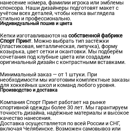
нанесение номера, фамилии игрока или эмблемы
спонсора. Наши дизайнеры подготовят макет с
учётом всех деталей, чтобы кепка выглядела
стильно и профессионально.
Индивидуальный пошив и цвета
Кепки изготавливаются на
собственной фабрике
Спорт Принт
. Можно выбрать тип застёжки
(пластиковая, металлическая, липучка), форму
козырька, цвет сетки и окантовки. Мы подберём
сочетания под клубные цвета или создадим
оригинальный дизайн с контрастными вставками.
Минимальный заказ — от 1 штуки. При
необходимости мы изготовим комплектные заказы
для хоккейных школ и команд любого уровня.
Производство и доставка
Компания Спорт Принт работает на рынке
спортивной одежды более 30 лет. Мы гарантируем
точность дизайна, надёжные материалы и высокое
качество нанесения.
Доставка осуществляется по всей России и СНГ,
включая Челябинске. Возможен самовывоз или