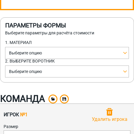
ПАРАМЕТРЫ ФОРМЫ
Выберите параметры для расчёта стоимости
1. МАТЕРИАЛ
Выберите опцию
2. ВЫБЕРИТЕ ВОРОТНИК
Выберите опцию
КОМАНДА
ИГРОК
№1
Удалить игрока
Размер