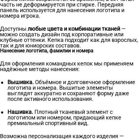
часть не деформируется при стирке. Передняя
панель используется для нанесения логотипа и
номера игрока.
Доступны
любые цвета и комбинации тканей
—
можно создать дизайн под корпоративные или
клубные оттенки. Кепка подходит как для взрослых,
так и для юниорских составов.
Нанесение логотипа, фамилии и номера
Для оформления командных кепок мы применяем
надёжные методы нанесения:
Вышивка.
Объёмное и долговечное оформление
логотипа и номера. Вышитые элементы
выглядят аккуратно и сохраняют форму даже
после активного использования.
Нашивка.
Плотный тканевый элемент с
логотипом или номером, придающий кепке
премиальный спортивный вид.
Возможна персонализация каждого изделия —