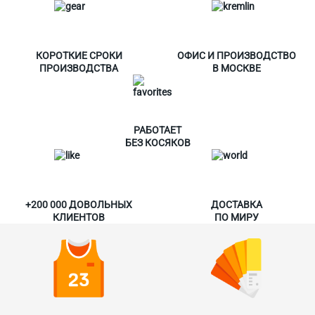
КОРОТКИЕ СРОКИ
ОФИС И ПРОИЗВОДСТВО
ПРОИЗВОДСТВА
В МОСКВЕ
РАБОТАЕТ
БЕЗ КОСЯКОВ
+200 000 ДОВОЛЬНЫХ
ДОСТАВКА
КЛИЕНТОВ
ПО МИРУ