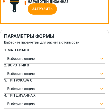
НАРАБОТКИ ДИЗАЙНА?
ЗАГРУЗИТЬ
ПАРАМЕТРЫ ФОРМЫ
Выберите параметры для расчёта стоимости
1. МАТЕРИАЛ Х
Выберите опцию
2. ВОРОТНИК Х
Выберите опцию
3. ТИП РУКАВА Х
Выберите опцию
4. ТИП ДИЗАЙНА Х
Выберите опцию