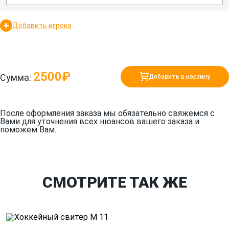
Добавить игрока
2500₽
Сумма:
Добавить в корзину
После оформления заказа мы обязательно свяжемся с
Вами для уточнения всех нюансов вашего заказа и
поможем Вам.
СМОТРИТЕ ТАК ЖЕ