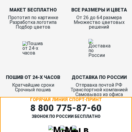
МАКЕТ БЕСПЛАТНО
ВСЕ РАЗМЕРЫ И ЦВЕТА
Прототип по картинке
От 26 до 64 размера
Разработка логотипа
Множество цветовых
Подбор цветов
решений
ПОШИВ ОТ 24-Х ЧАСОВ
ДОСТАВКА ПО РОССИИ
Кратчайшие сроки
Отправка почтой РФ
Срочный пошив
Транспортной компанией
Самовывоз из офиса
ГОРЯЧАЯ ЛИНИЯ СПОРТ-ПРИНТ
8 800 775‑87-60
ЗВОНОК ПО РОССИИ БЕСПЛАТНО