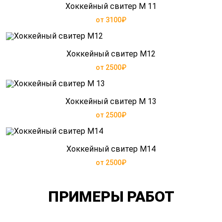
Хоккейный свитер М 11
от 3100₽
Хоккейный свитер М12
от 2500₽
Хоккейный свитер М 13
от 2500₽
Хоккейный свитер М14
от 2500₽
ПРИМЕРЫ РАБОТ