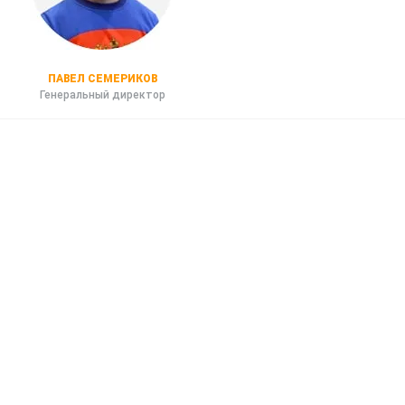
ПАВЕЛ СЕМЕРИКОВ
Генеральный директор