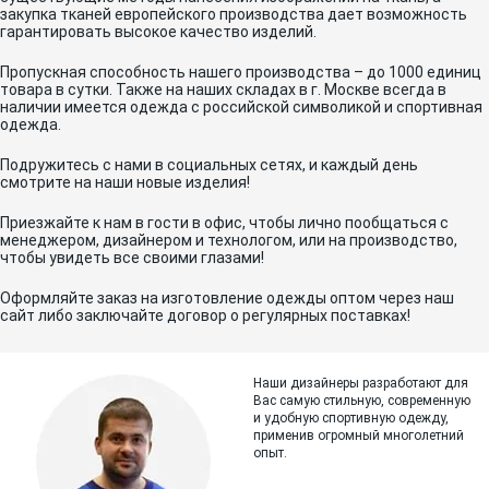
закупка тканей европейского производства дает возможность
гарантировать высокое качество изделий.
Пропускная способность нашего производства – до 1000 единиц
товара в сутки. Также на наших складах в г. Москве всегда в
наличии имеется одежда с российской символикой и спортивная
одежда.
Подружитесь с нами в социальных сетях, и каждый день
смотрите на наши новые изделия!
Приезжайте к нам в гости в офис, чтобы лично пообщаться с
менеджером, дизайнером и технологом, или на производство,
чтобы увидеть все своими глазами!
Оформляйте заказ на изготовление одежды оптом через наш
сайт либо заключайте договор о регулярных поставках!
Наши дизайнеры разработают для
Вас самую стильную, современную
и
удобную спортивную одежду,
применив огромный многолетний
опыт.