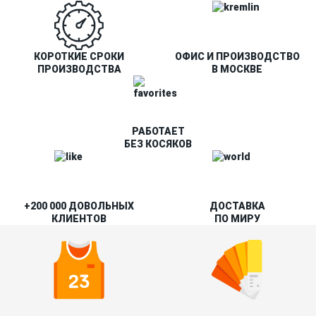
КОРОТКИЕ СРОКИ
ОФИС И ПРОИЗВОДСТВО
ПРОИЗВОДСТВА
В МОСКВЕ
РАБОТАЕТ
БЕЗ КОСЯКОВ
+200 000 ДОВОЛЬНЫХ
ДОСТАВКА
КЛИЕНТОВ
ПО МИРУ