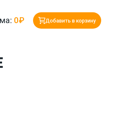
ма:
0₽
Добавить в корзину
Е