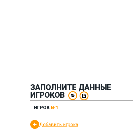
ЗАПОЛНИТЕ ДАННЫЕ
ИГРОКОВ
ИГРОК
№1
Добавить игрока