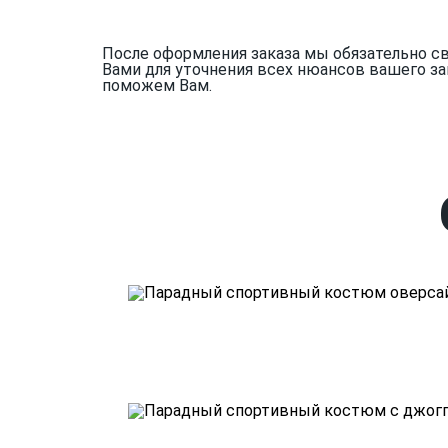
После оформления заказа мы обязательно с
Вами для уточнения всех нюансов вашего за
поможем Вам.