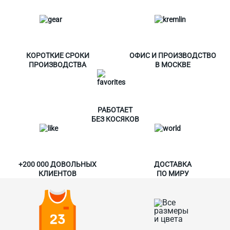
КОРОТКИЕ СРОКИ
ОФИС И ПРОИЗВОДСТВО
ПРОИЗВОДСТВА
В МОСКВЕ
РАБОТАЕТ
БЕЗ КОСЯКОВ
+200 000 ДОВОЛЬНЫХ
ДОСТАВКА
КЛИЕНТОВ
ПО МИРУ