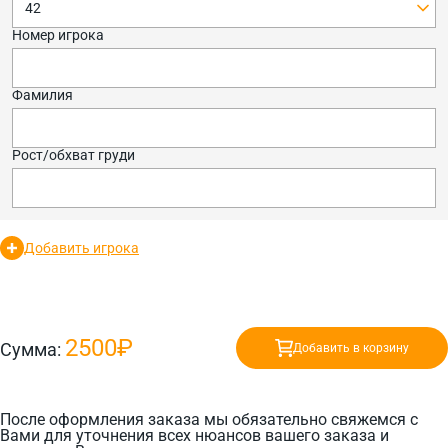
42
Номер игрока
Фамилия
Рост/обхват груди
Добавить игрока
2500₽
Сумма:
Добавить в корзину
После оформления заказа мы обязательно свяжемся с
Вами для уточнения всех нюансов вашего заказа и