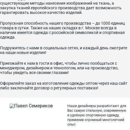
существующие методы нанесения изображений на ткань, а
закупка тканей европейского производства дает возможность
гарантировать высокое качество изделий.
Пропускная способность нашего производства – до 1000 единиц
товара в сутки. Также на наших складах в г. Москве всегда в
наличии имеется одежда с российской символикой и спортивная
одежда.
Подружитесь с нами в социальных сетях, и каждый день смотрите
на наши новые изделия!
Приезжайте к нам в гости в офис, чтобы лично пообщаться с
менеджером, дизайнером и технологом, или на производство,
чтобы увидеть все своими глазами!
Оформляйте заказ на изготовление одежды оптом через наш сайт
либо заключайте договор о регулярных поставках!
Наши дизайнеры разработают для
Вас самую стильную, современную
и
удобную спортивную одежду,
применив огромный многолетний
опыт.