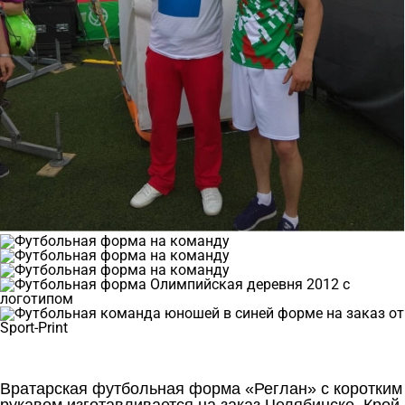
Вратарская футбольная форма «Реглан» с коротким