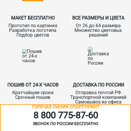
МАКЕТ БЕСПЛАТНО
ВСЕ РАЗМЕРЫ И ЦВЕТА
Прототип по картинке
От 26 до 64 размера
Разработка логотипа
Множество цветовых
Подбор цветов
решений
ПОШИВ ОТ 24-Х ЧАСОВ
ДОСТАВКА ПО РОССИИ
Кратчайшие сроки
Отправка почтой РФ
Срочный пошив
Транспортной компанией
Самовывоз из офиса
ГОРЯЧАЯ ЛИНИЯ СПОРТ-ПРИНТ
8 800 775‑87-60
ЗВОНОК ПО РОССИИ БЕСПЛАТНО