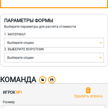
ПАРАМЕТРЫ ФОРМЫ
Выберите параметры для расчёта стоимости
1. МАТЕРИАЛ
Выберите опцию
2. ВЫБЕРИТЕ ВОРОТНИК
Выберите опцию
КОМАНДА
ИГРОК
№1
Удалить игрока
Размер