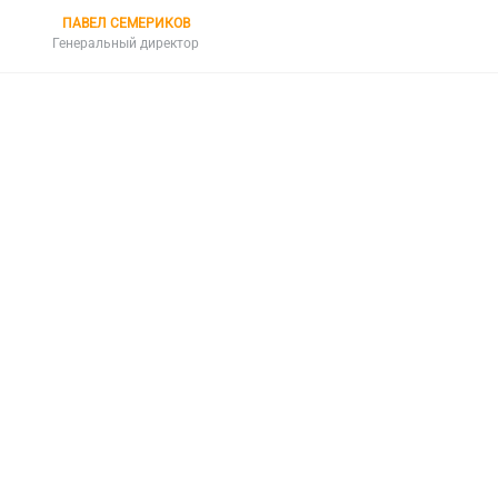
ПАВЕЛ СЕМЕРИКОВ
Генеральный директор