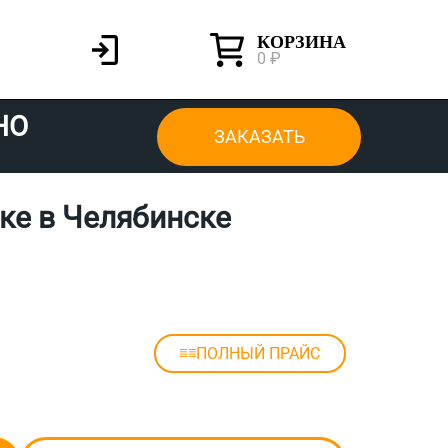
КОРЗИНА
0 ₽
НО
ЗАКАЗАТЬ
ке в Челябинске
ПОЛНЫЙ ПРАЙС