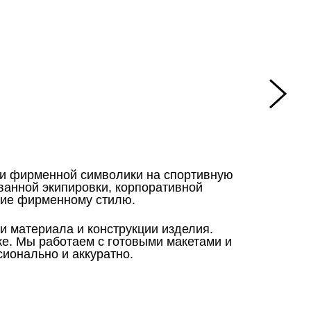
 и фирменной символики на спортивную
ванной экипировки, корпоративной
твие фирменному стилю.
и материала и конструкции изделия.
ске. Мы работаем с готовыми макетами и
ионально и аккуратно.