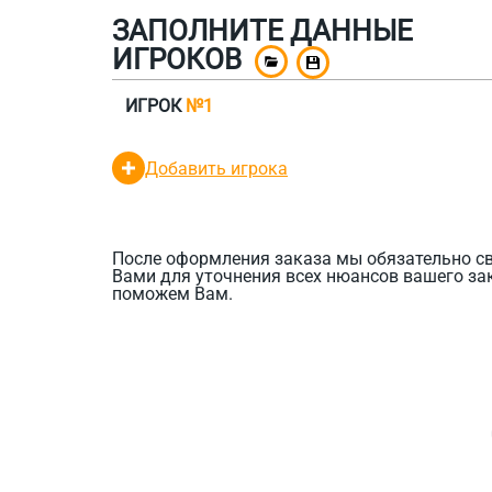
ЗАПОЛНИТЕ ДАННЫЕ
ИГРОКОВ
ИГРОК
№1
Добавить игрока
После оформления заказа мы обязательно с
Вами для уточнения всех нюансов вашего за
поможем Вам.