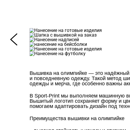
Вышивка на олимпийке — это надёжный 
и повседневную одежду. Такой метод ш
одежды и мерча, где особенно важны ак
В Sport-Print мы выполняем машинную вы
Вышитый логотип сохраняет форму и цвет
помогаем адаптировать дизайн под техн
Преимущества вышивки на олимпийке