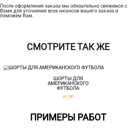
После оформления заказа мы обязательно свяжемся с
Вами для уточнения всех нюансов вашего заказа и
поможем Вам.
СМОТРИТЕ ТАК ЖЕ
ШОРТЫ ДЛЯ
АМЕРИКАНСКОГО
ФУТБОЛА
от 0₽
ПРИМЕРЫ РАБОТ