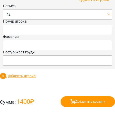
Размер
42
Номер игрока
Фамилия
Рост/обхват груди
Добавить игрока
1400₽
Сумма:
Добавить в корзину