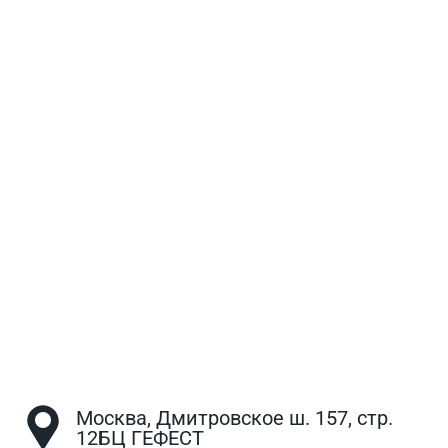
Москва, Дмитровское ш. 157, стр.
12БЦ ГЕФЕСТ