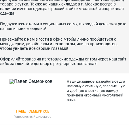
товара в сутки. Также на наших складах в г. Москве всегда в
наличии имеется одежда с российской символикой и спортивная
одежда.
Подружитесь с нами в социальных сетях, и каждый день смотрите
на наши новые изделия!
Приезжайте к нам в гости в офис, чтобы лично пообщаться с
менеджером, дизайнером и технологом, или на производство,
чтобы увидеть все своими глазами!
Оформляйте заказ на изготовление одежды оптом через наш сайт
либо заключайте договор о регулярных поставках!
Наши дизайнеры разработают для
Вас самую стильную, современную
и
удобную спортивную одежду,
применив огромный многолетний
опыт.
ПАВЕЛ СЕМЕРИКОВ
Генеральный директор