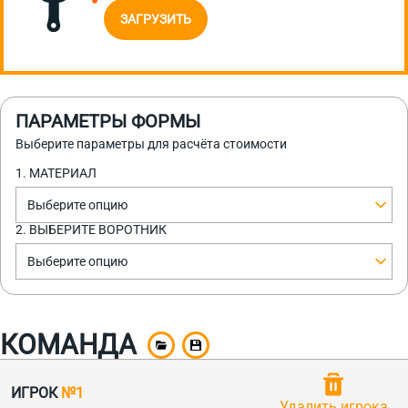
ЗАГРУЗИТЬ
ПАРАМЕТРЫ ФОРМЫ
Выберите параметры для расчёта стоимости
1. МАТЕРИАЛ
Выберите опцию
2. ВЫБЕРИТЕ ВОРОТНИК
Выберите опцию
КОМАНДА
ИГРОК
№1
Удалить игрока