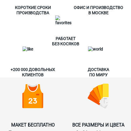
КОРОТКИЕ СРОКИ
ОФИС И ПРОИЗВОДСТВО
ПРОИЗВОДСТВА
В МОСКВЕ
РАБОТАЕТ
БЕЗ КОСЯКОВ
+200 000 ДОВОЛЬНЫХ
ДОСТАВКА
КЛИЕНТОВ
ПО МИРУ
МАКЕТ БЕСПЛАТНО
ВСЕ РАЗМЕРЫ И ЦВЕТА