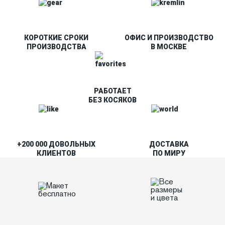
КОРОТКИЕ СРОКИ
ОФИС И ПРОИЗВОДСТВО
ПРОИЗВОДСТВА
В МОСКВЕ
РАБОТАЕТ
БЕЗ КОСЯКОВ
+200 000 ДОВОЛЬНЫХ
ДОСТАВКА
КЛИЕНТОВ
ПО МИРУ