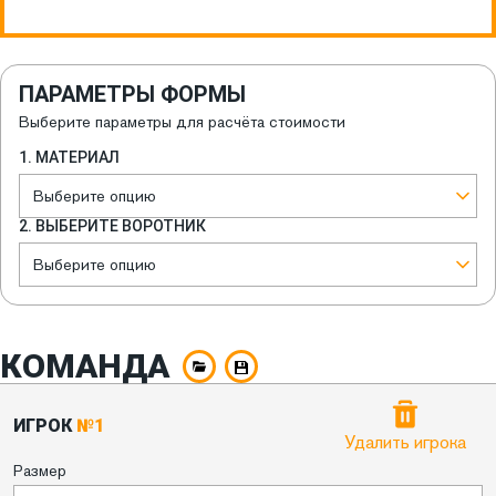
ПАРАМЕТРЫ ФОРМЫ
Выберите параметры для расчёта стоимости
1. МАТЕРИАЛ
Выберите опцию
2. ВЫБЕРИТЕ ВОРОТНИК
Выберите опцию
КОМАНДА
ИГРОК
№1
Удалить игрока
Размер