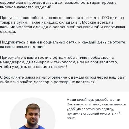
европейского производства дает возможность гарантировать
высокое качество изделий.
Пропускная способность нашего производства – до 1000 единиц
товара в сутки. Также на наших складах в г. Москве всегда в
наличии имеется одежда с российской символикой и спортивная
одежда.
Подружитесь с нами в социальных сетях, и каждый день смотрите
на наши новые изделия!
Приезжайте к нам в гости в офис, чтобы лично пообщаться с
менеджером, дизайнером и технологом, или на производство,
чтобы увидеть все своими глазами!
Оформляйте заказ на изготовление одежды оптом через наш сайт
либо заключайте договор о регулярных поставках!
Наши дизайнеры разработают для
Вас самую стильную, современную и
удобную спортивную одежду,
применив огромный многолетний
опыт.