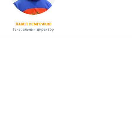
ПАВЕЛ СЕМЕРИКОВ
Генеральный директор