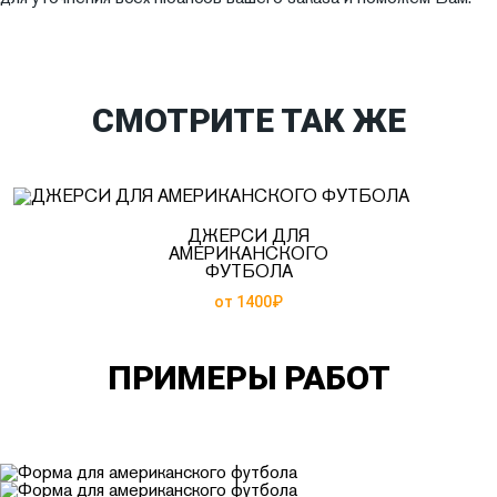
СМОТРИТЕ ТАК ЖЕ
ДЖЕРСИ ДЛЯ
АМЕРИКАНСКОГО
ФУТБОЛА
от 1400₽
ПРИМЕРЫ РАБОТ