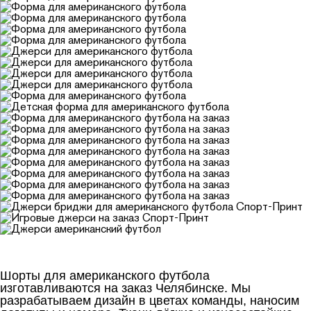
Шорты для американского футбола
изготавливаются на заказ Челябинске. Мы
разрабатываем дизайн в цветах команды, наносим