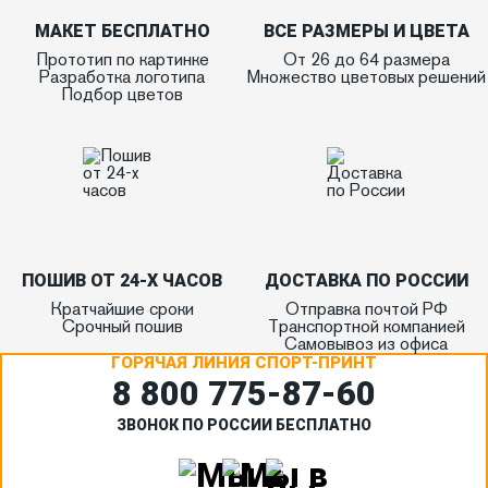
МАКЕТ БЕСПЛАТНО
ВСЕ РАЗМЕРЫ И ЦВЕТА
Прототип по картинке
От 26 до 64 размера
Разработка логотипа
Множество цветовых решений
Подбор цветов
ПОШИВ ОТ 24-Х ЧАСОВ
ДОСТАВКА ПО РОССИИ
Кратчайшие сроки
Отправка почтой РФ
Срочный пошив
Транспортной компанией
Самовывоз из офиса
ГОРЯЧАЯ ЛИНИЯ СПОРТ-ПРИНТ
8 800 775‑87-60
ЗВОНОК ПО РОССИИ БЕСПЛАТНО