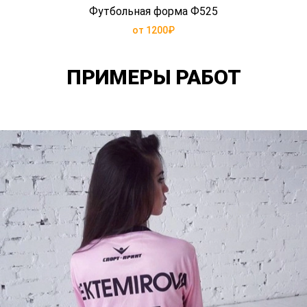
Футбольная форма Ф525
от 1200₽
ПРИМЕРЫ РАБОТ