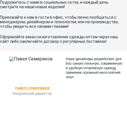
Подружитесь с нами в социальных сетях, и каждый день
смотрите на наши новые изделия!
Приезжайте к нам в гости в офис, чтобы лично пообщаться с
менеджером, дизайнером и технологом, или на производство,
чтобы увидеть все своими глазами!
Оформляйте заказ на изготовление одежды оптом через наш
сайт либо заключайте договор о регулярных поставках!
Наши дизайнеры разработают для
Вас самую стильную, современную
и
удобную спортивную одежду,
применив огромный многолетний
опыт.
ПАВЕЛ СЕМЕРИКОВ
Генеральный директор