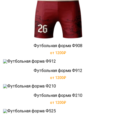
Футбольная форма Ф908
от 1200₽
Футбольная форма Ф912
от 1200₽
Футбольная форма Ф210
от 1200₽