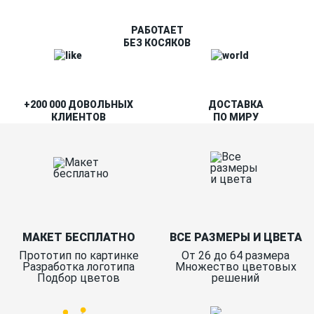
РАБОТАЕТ
БЕЗ КОСЯКОВ
+200 000 ДОВОЛЬНЫХ
ДОСТАВКА
КЛИЕНТОВ
ПО МИРУ
МАКЕТ БЕСПЛАТНО
ВСЕ РАЗМЕРЫ И ЦВЕТА
Прототип по картинке
От 26 до 64 размера
Разработка логотипа
Множество цветовых
Подбор цветов
решений