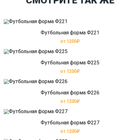
СМОТРИТЕ ТАК ЖЕ
Футбольная форма Ф221
от 1200₽
Футбольная форма Ф225
от 1200₽
Футбольная форма Ф226
от 1200₽
Футбольная форма Ф227
от 1200₽