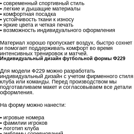
• современный спортивный стиль
• легкие и дышащие материалы
• комфортная посадка
• устойчивость ткани к износу
• яркие цвета и четкая печать
• возможность индивидуального оформления
Материал хорошо пропускает воздух, быстро сохнет
и помогает поддерживать комфорт во время
интенсивных тренировок и матчей.
Индивидуальный дизайн футбольной формы Ф229
Для модели Ф229 можно разработать
индивидуальный дизайн с учетом фирменного стиля
клуба или команды. Перед производством мы
подготавливаем макет и согласовываем все детали
оформления.
На форму можно нанести:
• игровые номера
• фамилии игроков
• логотип клуба
• эмблемы соревнований