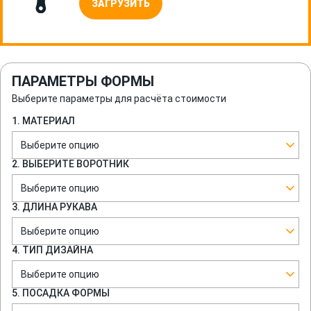
ЗАГРУЗИТЬ
ПАРАМЕТРЫ ФОРМЫ
Выберите параметры для расчёта стоимости
1. МАТЕРИАЛ
Выберите опцию
2. ВЫБЕРИТЕ ВОРОТНИК
Выберите опцию
3. ДЛИНА РУКАВА
Выберите опцию
4. ТИП ДИЗАЙНА
Выберите опцию
5. ПОСАДКА ФОРМЫ