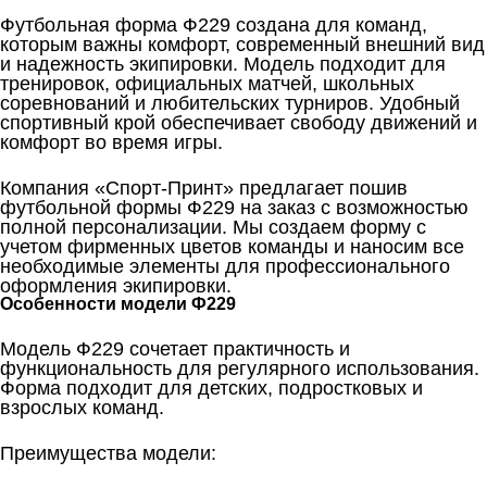
Футбольная форма Ф229 создана для команд,
которым важны комфорт, современный внешний вид
и надежность экипировки. Модель подходит для
тренировок, официальных матчей, школьных
соревнований и любительских турниров. Удобный
спортивный крой обеспечивает свободу движений и
комфорт во время игры.
Компания «Спорт-Принт» предлагает пошив
футбольной формы Ф229 на заказ с возможностью
полной персонализации. Мы создаем форму с
учетом фирменных цветов команды и наносим все
необходимые элементы для профессионального
оформления экипировки.
Особенности модели Ф229
Модель Ф229 сочетает практичность и
функциональность для регулярного использования.
Форма подходит для детских, подростковых и
взрослых команд.
Преимущества модели: