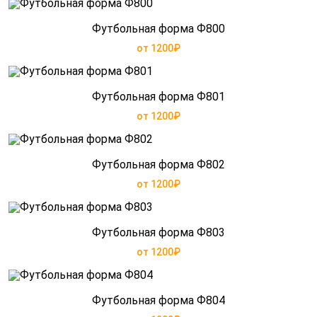
Футбольная форма Ф800
от 1200₽
Футбольная форма Ф801
от 1200₽
Футбольная форма Ф802
от 1200₽
Футбольная форма Ф803
от 1200₽
Футбольная форма Ф804