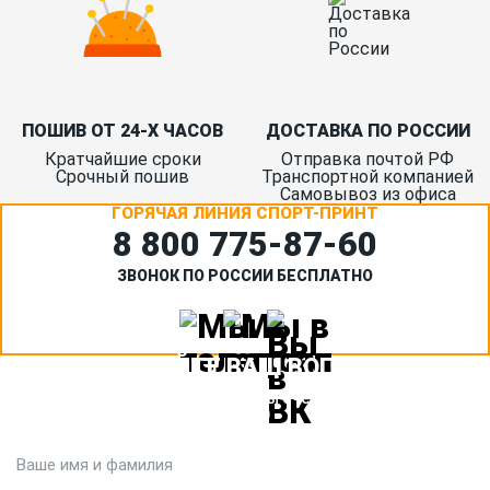
ПОШИВ ОТ 24-Х ЧАСОВ
ДОСТАВКА ПО РОССИИ
Кратчайшие сроки
Отправка почтой РФ
Срочный пошив
Транспортной компанией
Самовывоз из офиса
ГОРЯЧАЯ ЛИНИЯ СПОРТ-ПРИНТ
8 800 775‑87-60
ЗВОНОК ПО РОССИИ БЕСПЛАТНО
ЗАДАЙТЕ ВАШ ВОПРОС
Или кратко опишите ситуацию. Мы очень быстро свяжемся с
вами :)