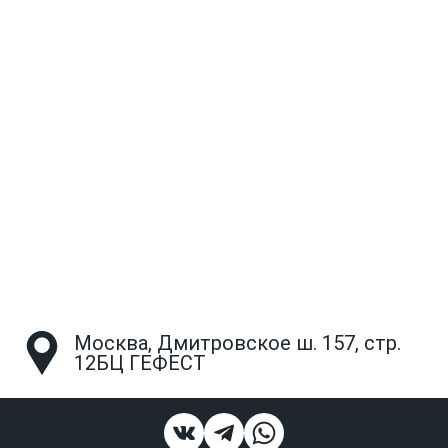
Москва, Дмитровское ш. 157, стр.
12БЦ ГЕФЕСТ