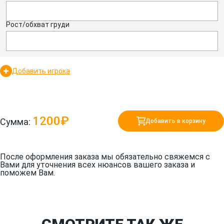
Рост/обхват груди
Добавить игрока
1200₽
Сумма:
Добавить в корзину
После оформления заказа мы обязательно свяжемся с
Вами для уточнения всех нюансов вашего заказа и
поможем Вам.