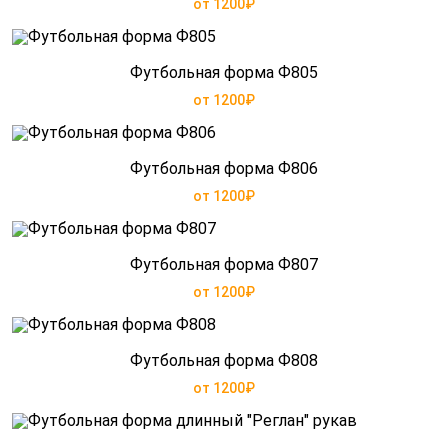
от 1200₽
Футбольная форма Ф805
от 1200₽
Футбольная форма Ф806
от 1200₽
Футбольная форма Ф807
от 1200₽
Футбольная форма Ф808
от 1200₽