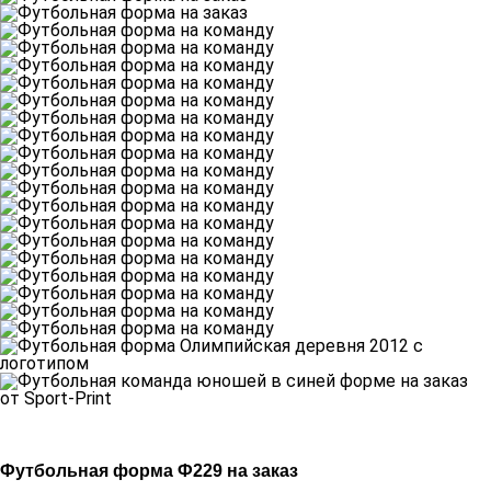
Футбольная форма Ф229 на заказ