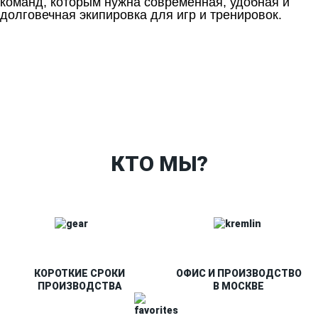
команд, которым нужна современная, удобная и
долговечная экипировка для игр и тренировок.
Ткани
Наши работы
Таблица размеров
Контакты
О Спорт-Принт
КТО МЫ?
КОРОТКИЕ СРОКИ
ОФИС И ПРОИЗВОДСТВО
ПРОИЗВОДСТВА
В МОСКВЕ