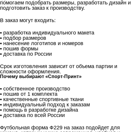
помогаем подобрать размеры, разработать дизайн и
подготовить заказ к производству.
В заказ могут входить:
• разработка индивидуального макета
• подбор размеров
• нанесение логотипов и номеров
• пошив формы
• доставка по России
Срок изготовления зависит от объема партии и
сложности оформления.
Почему выбирают «Спорт-Принт»
• собственное производство
• пошив от 1 комплекта
• качественные спортивные ткани
• индивидуальный подход к заказам
• помощь в разработке дизайна
• доставка по всей России
Футбольная форма Ф229 на заказ подойдет для