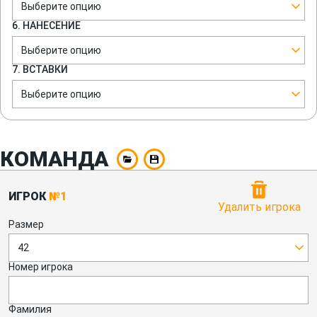
Выберите опцию
6. НАНЕСЕНИЕ
Выберите опцию
7. ВСТАВКИ
Выберите опцию
КОМАНДА
ИГРОК
№1
Удалить игрока
Размер
42
Номер игрока
Фамилия