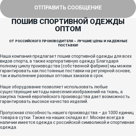
ОТПРАВИТЬ СООБЩЕНИЕ
ПОШИВ СПОРТИВНОЙ ОДЕЖДЫ
ОПТОМ
ОТ РОССИЙСКОГО ПРОИЗВОДИТЕЛЯ – ЛУЧШИЕ ЦЕНЫ И НАДЕЖНЫЕ
ПОСТАВКИ!
Наша компания предлагает пошив спортивной одежды для всех
видов спорта, а также корпоративную одежду. Благодаря
полному циклу производства (собственной фабрике) мы можем
гарантировать как постоянные поставки на регулярной основе,
так и выполнение разовых оптовых заказов в срок.
Наше оборудование позволяет использовать любые
существующие методы нанесения изображений на ткань, а
закупка тканей европейского производства дает возможность
гарантировать высокое качество изделий.
Пропускная способность нашего производства – до 1000 единиц
товара в сутки. Также на наших складах в г. Москве всегда в
наличии имеется одежда с российской символикой и спортивная
одежда.