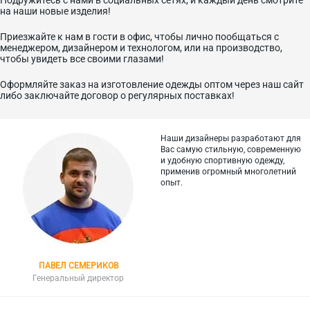
Подружитесь с нами в социальных сетях, и каждый день смотрите
на наши новые изделия!
Приезжайте к нам в гости в офис, чтобы лично пообщаться с
менеджером, дизайнером и технологом, или на производство,
чтобы увидеть все своими глазами!
Оформляйте заказ на изготовление одежды оптом через наш сайт
либо заключайте договор о регулярных поставках!
Наши дизайнеры разработают для
Вас самую стильную, современную
и
удобную спортивную одежду,
применив огромный многолетний
опыт.
ПАВЕЛ СЕМЕРИКОВ
Генеральный директор