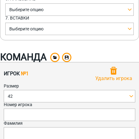
Выберите опцию
7. ВСТАВКИ
Выберите опцию
КОМАНДА
ИГРОК
№1
Удалить игрока
Размер
42
Номер игрока
Фамилия