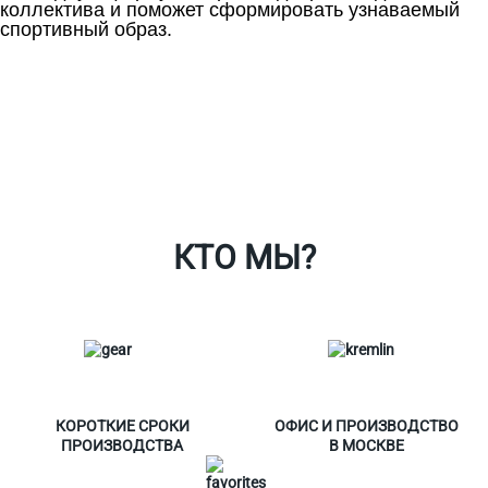
коллектива и поможет сформировать узнаваемый
спортивный образ.
Ткани
Наши работы
Таблица размеров
Контакты
О Спорт-Принт
КТО МЫ?
КОРОТКИЕ СРОКИ
ОФИС И ПРОИЗВОДСТВО
ПРОИЗВОДСТВА
В МОСКВЕ