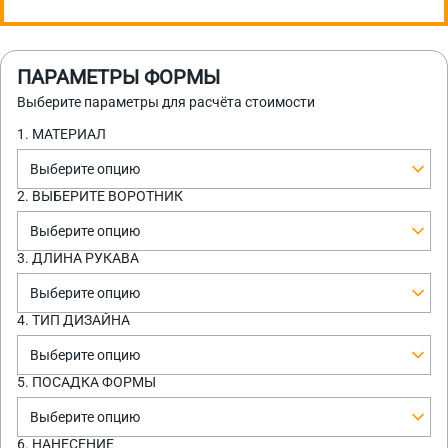
ПАРАМЕТРЫ ФОРМЫ
Выберите параметры для расчёта стоимости
1. МАТЕРИАЛ
Выберите опцию
2. ВЫБЕРИТЕ ВОРОТНИК
Выберите опцию
3. ДЛИНА РУКАВА
Выберите опцию
4. ТИП ДИЗАЙНА
Выберите опцию
5. ПОСАДКА ФОРМЫ
Выберите опцию
6. НАНЕСЕНИЕ