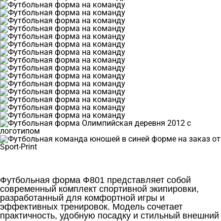
Футбольная форма Ф801 представляет собой
современный комплект спортивной экипировки,
разработанный для комфортной игры и
эффективных тренировок. Модель сочетает
практичность, удобную посадку и стильный внешний