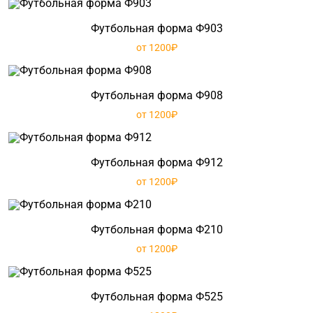
Футбольная форма Ф903
от 1200₽
Футбольная форма Ф908
от 1200₽
Футбольная форма Ф912
от 1200₽
Футбольная форма Ф210
от 1200₽
Футбольная форма Ф525