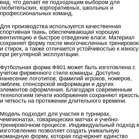
вид, что делает ее подходящим выбором для
любительских, корпоративных, школьных и
профессиональных команд.
Для производства используется качественная
спортивная ткань, обеспечивающая хорошую
вентиляцию и быстрое отведение влаги. Материал
сохраняет форму после многочисленных тренировок
и стирок, а также отличается устойчивостью к износу
при регулярной эксплуатации.
Футбольная форма Ф801 может быть изготовлена с
учетом фирменного стиля команды. Доступно
нанесение логотипов, фамилий игроков, номеров,
эмблем, спонсорской информации и других
элементов оформления. Благодаря современным
технологиям печати изображения сохраняют яркость
и четкость на протяжении длительного времени.
Модель подходит для участия в турнирах,
чемпионатах, товарищеских матчах и учебно-
тренировочном процессе. Индивидуальный подход к
изготовлению позволяет создать уникальную
командную форму, которая подчеркнет единство