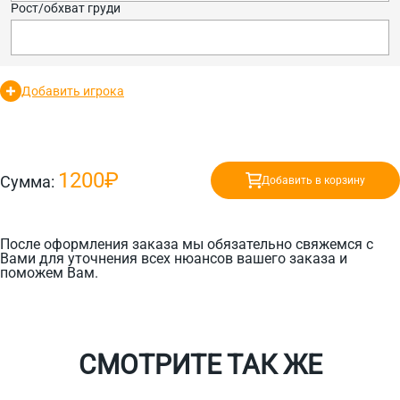
Рост/обхват груди
Добавить игрока
1200₽
Сумма:
Добавить в корзину
После оформления заказа мы обязательно свяжемся с
Вами для уточнения всех нюансов вашего заказа и
поможем Вам.
СМОТРИТЕ ТАК ЖЕ