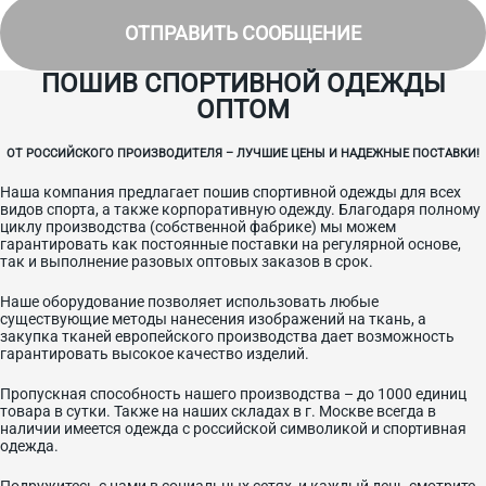
ОТПРАВИТЬ СООБЩЕНИЕ
ПОШИВ СПОРТИВНОЙ ОДЕЖДЫ
ОПТОМ
ОТ РОССИЙСКОГО ПРОИЗВОДИТЕЛЯ – ЛУЧШИЕ ЦЕНЫ И НАДЕЖНЫЕ ПОСТАВКИ!
Наша компания предлагает пошив спортивной одежды для всех
видов спорта, а также корпоративную одежду. Благодаря полному
циклу производства (собственной фабрике) мы можем
гарантировать как постоянные поставки на регулярной основе,
так и выполнение разовых оптовых заказов в срок.
Наше оборудование позволяет использовать любые
существующие методы нанесения изображений на ткань, а
закупка тканей европейского производства дает возможность
гарантировать высокое качество изделий.
Пропускная способность нашего производства – до 1000 единиц
товара в сутки. Также на наших складах в г. Москве всегда в
наличии имеется одежда с российской символикой и спортивная
одежда.