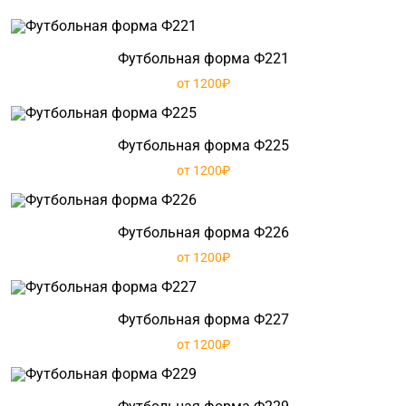
Футбольная форма Ф221
от 1200₽
Футбольная форма Ф225
от 1200₽
Футбольная форма Ф226
от 1200₽
Футбольная форма Ф227
от 1200₽