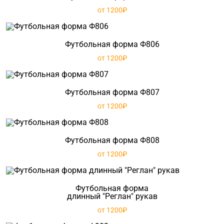
от 1200₽
Футбольная форма Ф806
от 1200₽
Футбольная форма Ф807
от 1200₽
Футбольная форма Ф808
от 1200₽
Футбольная форма
длинный "Реглан" рукав
от 1200₽