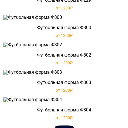
Футбольная форма Ф229
от 1200₽
Футбольная форма Ф800
от 1200₽
Футбольная форма Ф802
от 1200₽
Футбольная форма Ф803
от 1200₽
Футбольная форма Ф804
от 1200₽