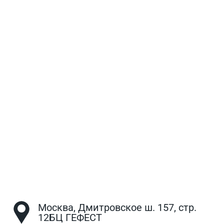
Москва, Дмитровское ш. 157, стр.
12БЦ ГЕФЕСТ