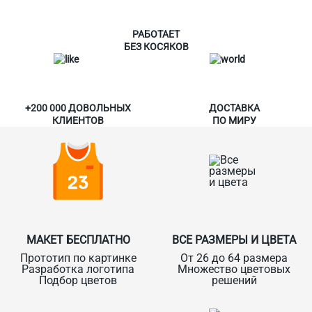
РАБОТАЕТ
БЕЗ КОСЯКОВ
+200 000 ДОВОЛЬНЫХ
ДОСТАВКА
КЛИЕНТОВ
ПО МИРУ
МАКЕТ БЕСПЛАТНО
ВСЕ РАЗМЕРЫ И ЦВЕТА
Прототип по картинке
От 26 до 64 размера
Разработка логотипа
Множество цветовых
Подбор цветов
решений