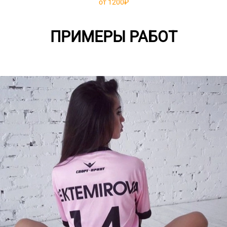
от 1200₽
ПРИМЕРЫ РАБОТ