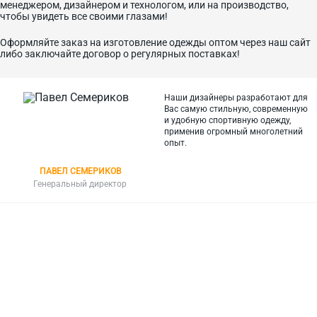
менеджером, дизайнером и технологом, или на производство,
чтобы увидеть все своими глазами!
Оформляйте заказ на изготовление одежды оптом через наш сайт
либо заключайте договор о регулярных поставках!
Наши дизайнеры разработают для
Вас самую стильную, современную
и
удобную спортивную одежду,
применив огромный многолетний
опыт.
ПАВЕЛ СЕМЕРИКОВ
Генеральный директор