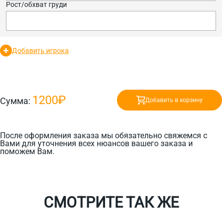
Рост/обхват груди
Добавить игрока
1200₽
Сумма:
Добавить в корзину
После оформления заказа мы обязательно свяжемся с
Вами для уточнения всех нюансов вашего заказа и
поможем Вам.
СМОТРИТЕ ТАК ЖЕ