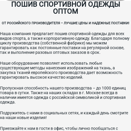
ПОШИВ СПОРТИВНОЙ ОДЕЖДЫ
ОПТОМ
ОТ РОССИЙСКОГО ПРОИЗВОДИТЕЛЯ – ЛУЧШИЕ ЦЕНЫ И НАДЕЖНЫЕ ПОСТАВКИ!
Наша компания предлагает пошив спортивной одежды для всех
видов спорта, а также корпоративную одежду. Благодаря полному
циклу производства (собственной фабрике) мы можем
гарантировать как постоянные поставки на регулярной основе,
так и выполнение разовых оптовых заказов в срок.
Наше оборудование позволяет использовать любые
существующие методы нанесения изображений на ткань, а
закупка тканей европейского производства дает возможность
гарантировать высокое качество изделий.
Пропускная способность нашего производства – до 1000 единиц
товара в сутки. Также на наших складах в г. Москве всегда в
наличии имеется одежда с российской символикой и спортивная
одежда.
Подружитесь с нами в социальных сетях, и каждый день смотрите
на наши новые изделия!
Приезжайте к нам в гости в офис, чтобы лично пообщаться с