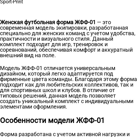
Женская футбольная форма ЖФФ-01
— это
современная модель экипировки, разработанная
специально для женских команд с учетом удобства,
практичности и визуального стиля. Данный
комплект подходит для игр, тренировок и
соревнований, обеспечивая комфорт и аккуратный
внешний вид на поле.
Модель ЖФФ-01 отличается универсальным
дизайном, который легко адаптируется под
фирменные цвета команды. Благодаря этому форма
подходит как для любительских коллективов, так и
для спортивных школ и клубов. В отличие от
типовых решений, данная модель позволяет
создать уникальный комплект с индивидуальными
элементами оформления.
Особенности модели ЖФФ-01
Форма разработана с учетом активной нагрузки и