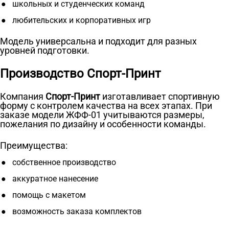
школьных и студенческих команд
любительских и корпоративных игр
Модель универсальна и подходит для разных
уровней подготовки.
Производство Спорт-Принт
Компания
Спорт-Принт
изготавливает спортивную
форму с контролем качества на всех этапах. При
заказе модели ЖФФ-01 учитываются размеры,
пожелания по дизайну и особенности команды.
Преимущества:
собственное производство
аккуратное нанесение
помощь с макетом
возможность заказа комплектов