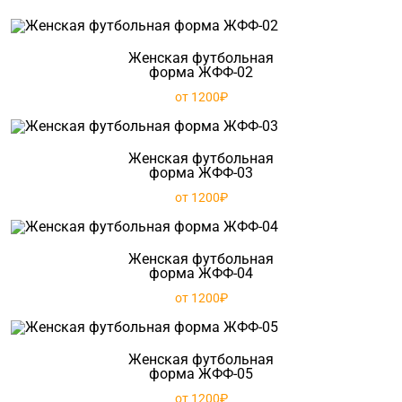
Женская футбольная
форма ЖФФ-02
от 1200₽
Женская футбольная
форма ЖФФ-03
от 1200₽
Женская футбольная
форма ЖФФ-04
от 1200₽
Женская футбольная
форма ЖФФ-05
от 1200₽