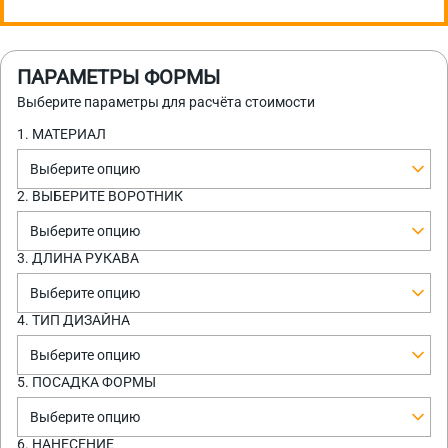
ПАРАМЕТРЫ ФОРМЫ
Выберите параметры для расчёта стоимости
1. МАТЕРИАЛ
Выберите опцию
2. ВЫБЕРИТЕ ВОРОТНИК
Выберите опцию
3. ДЛИНА РУКАВА
Выберите опцию
4. ТИП ДИЗАЙНА
Выберите опцию
5. ПОСАДКА ФОРМЫ
Выберите опцию
6. НАНЕСЕНИЕ