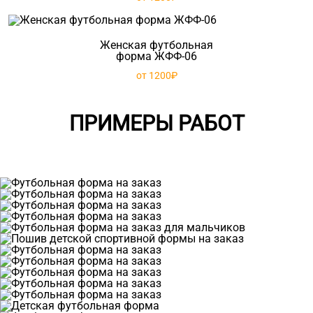
Женская футбольная
форма ЖФФ-06
от 1200₽
ПРИМЕРЫ РАБОТ