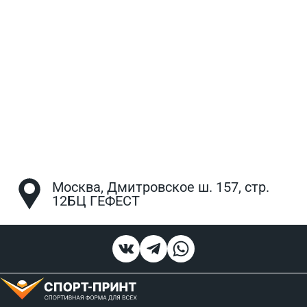
Москва, Дмитровское ш. 157, стр.
12БЦ ГЕФЕСТ