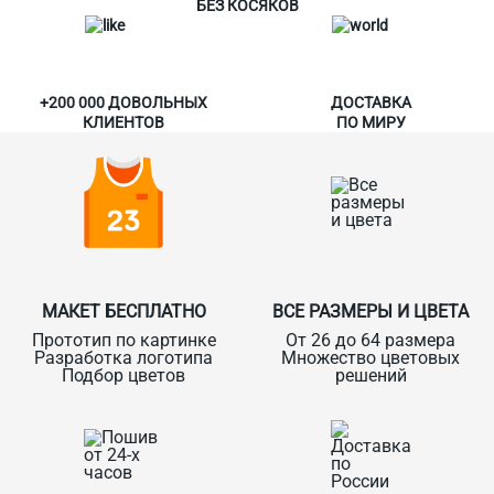
БЕЗ КОСЯКОВ
+200 000 ДОВОЛЬНЫХ
ДОСТАВКА
КЛИЕНТОВ
ПО МИРУ
МАКЕТ БЕСПЛАТНО
ВСЕ РАЗМЕРЫ И ЦВЕТА
Прототип по картинке
От 26 до 64 размера
Разработка логотипа
Множество цветовых
Подбор цветов
решений