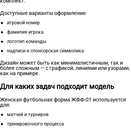
комплект.
Доступные варианты оформления:
игровой номер
фамилия игрока
логотип команды
надписи и спонсорская символика
Дизайн может быть как минималистичным, так и
более сложным — с графикой, линиями или узорами,
как на примере.
Для каких задач подходит модель
Женская футбольная форма ЖФФ-01 используется
для:
матчей и турниров
тренировочного процесса