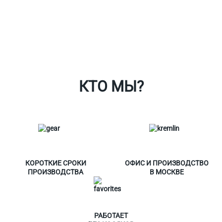
Ткани
Наши работы
Таблица размеров
Контакты
О Спорт-Принт
КТО МЫ?
КОРОТКИЕ СРОКИ
ОФИС И ПРОИЗВОДСТВО
ПРОИЗВОДСТВА
В МОСКВЕ
РАБОТАЕТ