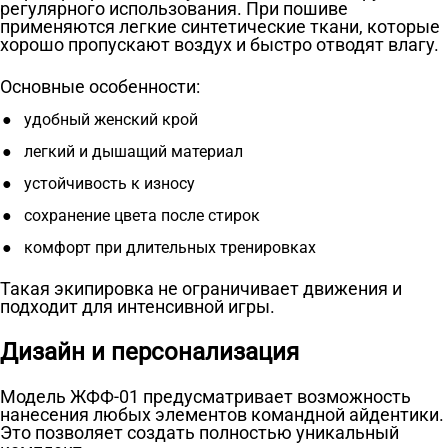
регулярного использования. При пошиве
применяются легкие синтетические ткани, которые
хорошо пропускают воздух и быстро отводят влагу.
Основные особенности:
удобный женский крой
легкий и дышащий материал
устойчивость к износу
сохранение цвета после стирок
комфорт при длительных тренировках
Такая экипировка не ограничивает движения и
подходит для интенсивной игры.
Дизайн и персонализация
Модель ЖФФ-01 предусматривает возможность
нанесения любых элементов командной айдентики.
Это позволяет создать полностью уникальный