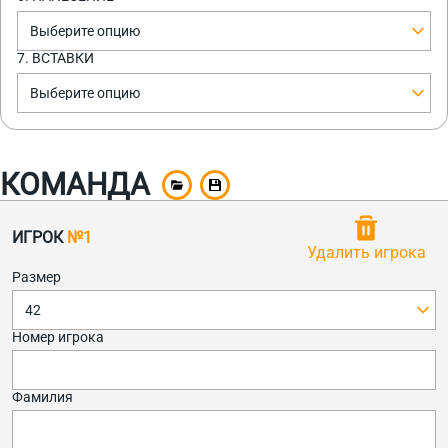
Выберите опцию
7. ВСТАВКИ
Выберите опцию
КОМАНДА
ИГРОК
№1
Удалить игрока
Размер
42
Номер игрока
Фамилия