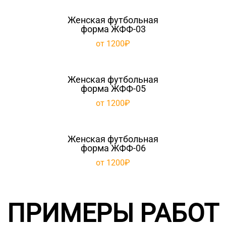
Женская футбольная
форма ЖФФ-03
от 1200₽
Женская футбольная
форма ЖФФ-05
от 1200₽
Женская футбольная
форма ЖФФ-06
от 1200₽
ПРИМЕРЫ РАБОТ