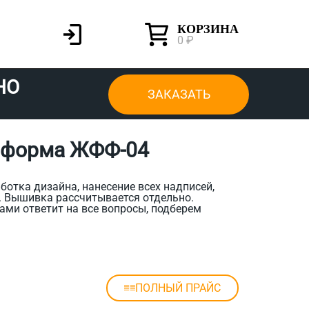
КОРЗИНА
0 ₽
НО
ЗАКАЗАТЬ
 форма ЖФФ-04
ботка дизайна, нанесение всех надписей,
. Вышивка рассчитывается отдельно.
ами ответит на все вопросы, подберем
ПОЛНЫЙ ПРАЙС