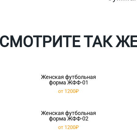
СМОТРИТЕ ТАК Ж
Женская футбольная
форма ЖФФ-01
от 1200₽
Женская футбольная
форма ЖФФ-02
от 1200₽