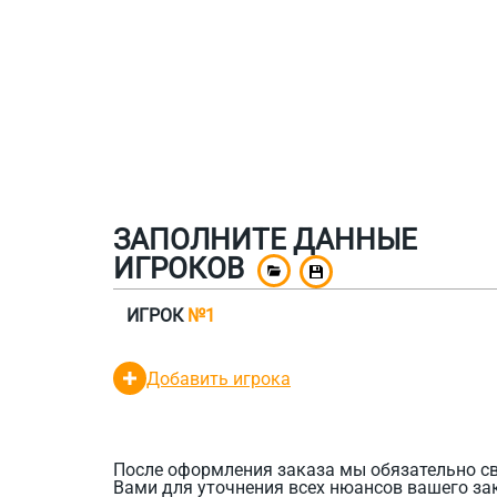
ЗАПОЛНИТЕ ДАННЫЕ
ИГРОКОВ
ИГРОК
№1
Добавить игрока
После оформления заказа мы обязательно с
Вами для уточнения всех нюансов вашего за