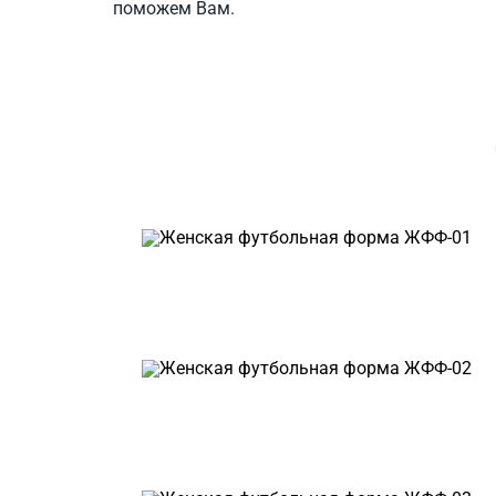
поможем Вам.