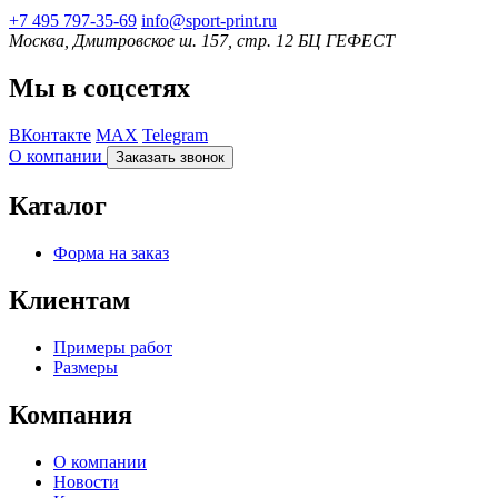
+7 495 797‑35-69
info@sport-print.ru
Москва, Дмитровское ш. 157, стр. 12 БЦ ГЕФЕСТ
Мы в соцсетях
ВКонтакте
MAX
Telegram
О компании
Заказать звонок
Каталог
Форма на заказ
Клиентам
Примеры работ
Размеры
Компания
О компании
Новости