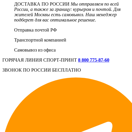
ДОСТАВКА ПО РОССИИ
Мы отправляем по всей
России, а также за границу: курьером и почтой. Для
жителей Москвы есть самовывоз. Наш менеджер
подберет для вас оптимальное решение.
Отправка почтой РФ
Транспортной компанией
Самовывоз из офиса
ГОРЯЧАЯ ЛИНИЯ СПОРТ-ПРИНТ
8 800 775‑87-60
ЗВОНОК ПО РОССИИ БЕСПЛАТНО