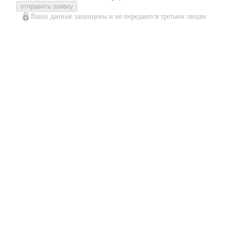
отправить заявку
Ваши данные защищены и не передаются третьим лицам