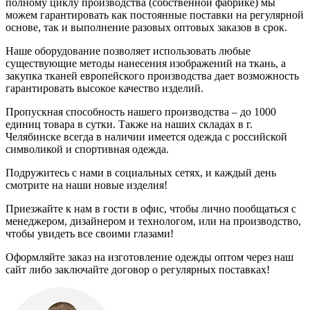
полному циклу производства (собственной фабрике) мы
можем гарантировать как постоянные поставки на регулярной
основе, так и выполнение разовых оптовых заказов в срок.
Наше оборудование позволяет использовать любые
существующие методы нанесения изображений на ткань, а
закупка тканей европейского производства дает возможность
гарантировать высокое качество изделий.
Пропускная способность нашего производства – до 1000
единиц товара в сутки. Также на наших складах в г.
Челябинске всегда в наличии имеется одежда с российской
символикой и спортивная одежда.
Подружитесь с нами в социальных сетях, и каждый день
смотрите на наши новые изделия!
Приезжайте к нам в гости в офис, чтобы лично пообщаться с
менеджером, дизайнером и технологом, или на производство,
чтобы увидеть все своими глазами!
Оформляйте заказ на изготовление одежды оптом через наш
сайт либо заключайте договор о регулярных поставках!