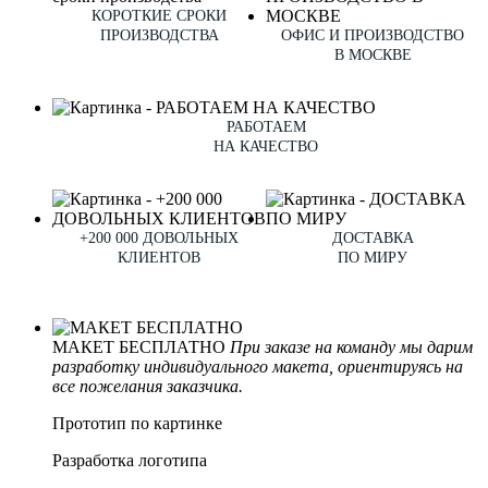
КОРОТКИЕ СРОКИ
ПРОИЗВОДСТВА
ОФИС И ПРОИЗВОДСТВО
В МОСКВЕ
РАБОТАЕМ
НА КАЧЕСТВО
+200 000 ДОВОЛЬНЫХ
ДОСТАВКА
КЛИЕНТОВ
ПО МИРУ
МАКЕТ БЕСПЛАТНО
При заказе на команду мы дарим
разработку индивидуального макета, ориентируясь на
все пожелания заказчика.
Прототип по картинке
Разработка логотипа