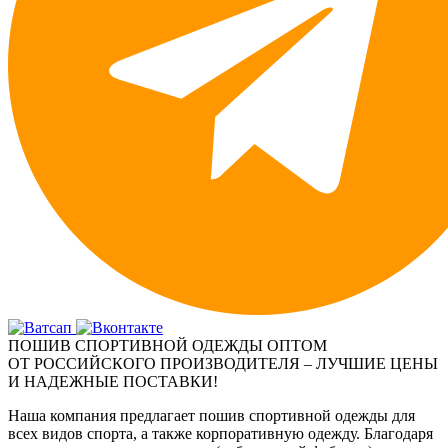
ПОШИВ СПОРТИВНОЙ ОДЕЖДЫ ОПТОМ
ОТ РОССИЙСКОГО ПРОИЗВОДИТЕЛЯ – ЛУЧШИЕ ЦЕНЫ
И НАДЕЖНЫЕ ПОСТАВКИ!
Наша компания предлагает пошив спортивной одежды для
всех видов спорта, а также корпоративную одежду. Благодаря