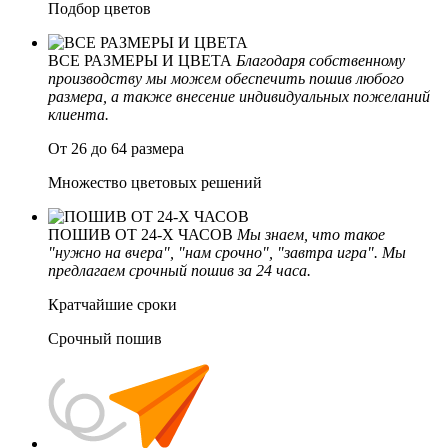
Подбор цветов
ВСЕ РАЗМЕРЫ И ЦВЕТА
Благодаря собственному
производству мы можем обеспечить пошив любого
размера, а также внесение индивидуальных пожеланий
клиента.
От 26 до 64 размера
Множество цветовых решений
ПОШИВ ОТ 24-Х ЧАСОВ
Мы знаем, что такое
"нужно на вчера", "нам срочно", "завтра игра". Мы
предлагаем срочный пошив за 24 часа.
Кратчайшие сроки
Срочный пошив