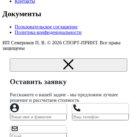
Контакты
Документы
Пользовательское соглашение
Политика конфиденциальности
ИП Семериков П. В.
© 2026 СПОРТ-ПРИНТ. Все права
защищены
Оставить заявку
Расскажите о вашей задаче - мы предложим лучшее
решение и рассчитаем стоимость