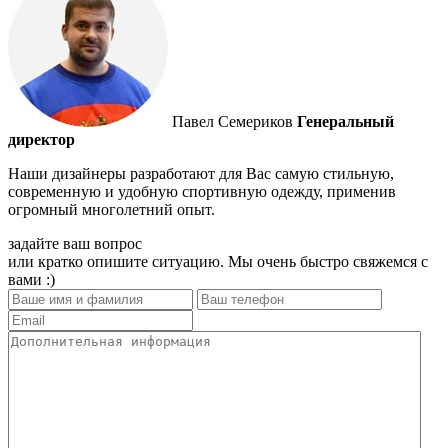
Павел Семериков
Генеральный
директор
Наши дизайнеры разработают для Вас самую стильную,
современную и удобную спортивную одежду, применив
огромный многолетний опыт.
задайте ваш вопрос
или кратко опишите ситуацию. Мы очень быстро свяжемся с
вами :)