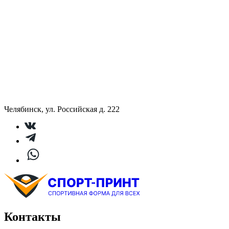
Челябинск, ул. Российская д. 222
Контакты