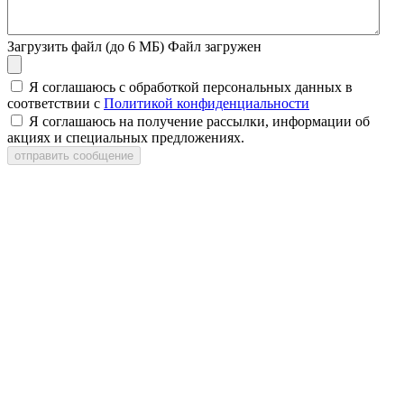
Загрузить файл (до 6 МБ)
Файл загружен
Я соглашаюсь с обработкой персональных данных в
соответствии с
Политикой конфиденциальности
Я соглашаюсь на получение рассылки, информации об
акциях и специальных предложениях.
отправить сообщение