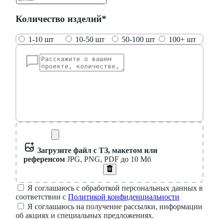
Количество изделий*
1-10 шт
10-50 шт
50-100 шт
100+ шт
Загрузите файл с ТЗ, макетом или
референсом
JPG, PNG, PDF до 10 Мб
Я соглашаюсь с обработкой персональных данных в
соответствии с
Политикой конфиденциальности
Я соглашаюсь на получение рассылки, информации
об акциях и специальных предложениях.