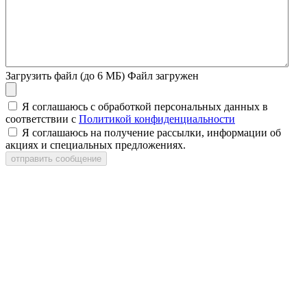
Загрузить файл (до 6 МБ)
Файл загружен
Я соглашаюсь с обработкой персональных данных в
соответствии с
Политикой конфиденциальности
Я соглашаюсь на получение рассылки, информации об
акциях и специальных предложениях.
отправить сообщение