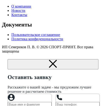
О компании
Новости
Контакты
Документы
Пользовательское соглашение
Политика конфиденциальности
ИП Семериков П. В.
© 2026 СПОРТ-ПРИНТ. Все права
защищены
Оставить заявку
Расскажите о вашей задаче - мы предложим лучшее
решение и рассчитаем стоимость