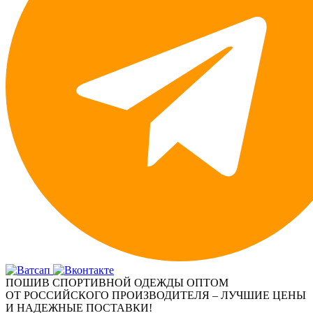
ПОШИВ СПОРТИВНОЙ ОДЕЖДЫ ОПТОМ
ОТ РОССИЙСКОГО ПРОИЗВОДИТЕЛЯ – ЛУЧШИЕ ЦЕНЫ
И НАДЕЖНЫЕ ПОСТАВКИ!