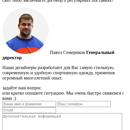
сайт либо заключайте договор о регулярных поставках!
Павел Семериков
Генеральный
директор
Наши дизайнеры разработают для Вас самую стильную,
современную и удобную спортивную одежду, применив
огромный многолетний опыт.
задайте ваш вопрос
или кратко опишите ситуацию. Мы очень быстро свяжемся с
вами :)