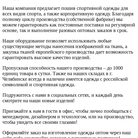
Наша компания предлагает пошив спортивной одежды для
всех видов спорта, а также корпоративную одежду. Благодаря
полному циклу производства (собственной фабрике) мы
можем гарантировать как постоянные поставки на регулярной
основе, так и выполнение разовых оптовых заказов в срок.
Наше оборудование позволяет использовать любые
существующие методы нанесения изображений на ткань, а
закупка тканей европейского производства дает возможность
гарантировать высокое качество изделий.
Пропускная способность нашего производства – до 1000
единиц товара в сутки. Также на наших складах в г.
Челябинске всегда в наличии имеется одежда с российской
символикой и спортивная одежда.
Подружитесь с нами в социальных сетях, и каждый день
смотрите на наши новые изделия!
Приезжайте к нам в гости в офис, чтобы лично пообщаться с
менеджером, дизайнером и технологом, или на производство,
чтобы увидеть все своими глазами!
Оформляйте заказ на изготовление одежды оптом через наш