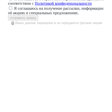
соответствии с
Политикой конфиденциальности
Я соглашаюсь на получение рассылки, информации
об акциях и специальных предложениях.
отправить заявку
Ваши данные защищены и не передаются третьим лицам