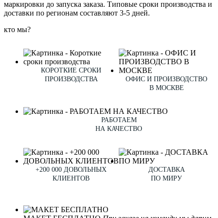
маркировки до запуска заказа. Типовые сроки производства и
доставки по регионам составляют 3-5 дней.
кто мы?
КОРОТКИЕ СРОКИ
ПРОИЗВОДСТВА
ОФИС И ПРОИЗВОДСТВО
В МОСКВЕ
РАБОТАЕМ
НА КАЧЕСТВО
+200 000 ДОВОЛЬНЫХ
ДОСТАВКА
КЛИЕНТОВ
ПО МИРУ