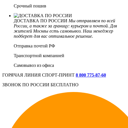
Срочный пошив
ДОСТАВКА ПО РОССИИ
Мы отправляем по всей
России, а также за границу: курьером и почтой. Для
жителей Москвы есть самовывоз. Наш менеджер
подберет для вас оптимальное решение.
Отправка почтой РФ
Транспортной компанией
Самовывоз из офиса
ГОРЯЧАЯ ЛИНИЯ СПОРТ-ПРИНТ
8 800 775‑87-60
ЗВОНОК ПО РОССИИ БЕСПЛАТНО