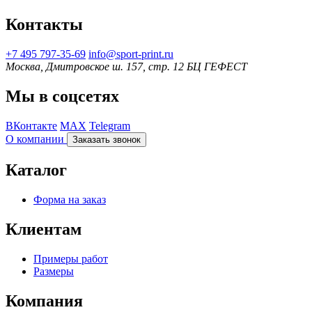
Контакты
+7 495 797‑35-69
info@sport-print.ru
Москва, Дмитровское ш. 157, стр. 12 БЦ ГЕФЕСТ
Мы в соцсетях
ВКонтакте
MAX
Telegram
О компании
Заказать звонок
Каталог
Форма на заказ
Клиентам
Примеры работ
Размеры
Компания