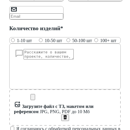
Количество изделий*
1-10 шт
10-50 шт
50-100 шт
100+ шт
Загрузите файл с ТЗ, макетом или
референсом
JPG, PNG, PDF до 10 Мб
Я соглашаюсь с обработкой персональных данных в