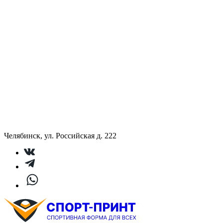
Челябинск, ул. Российская д. 222