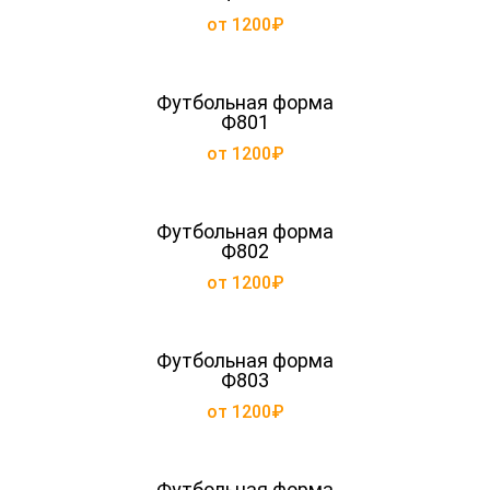
от 1200₽
Футбольная форма
Ф801
от 1200₽
Футбольная форма
Ф802
от 1200₽
Футбольная форма
Ф803
от 1200₽
Футбольная форма