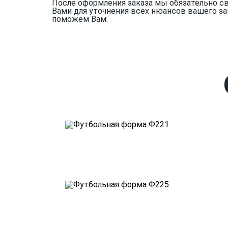
После оформления заказа мы обязательно с
Вами для уточнения всех нюансов вашего за
поможем Вам.