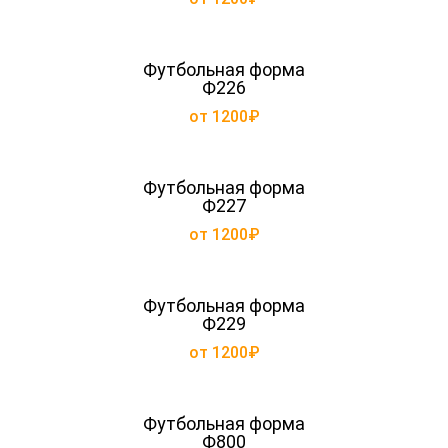
Футбольная форма
Ф226
от 1200₽
Футбольная форма
Ф227
от 1200₽
Футбольная форма
Ф229
от 1200₽
Футбольная форма
Ф800