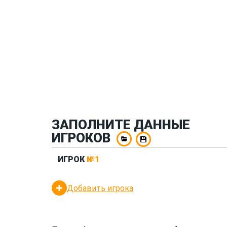
ЗАПОЛНИТЕ ДАННЫЕ
ИГРОКОВ
ИГРОК
№1
Добавить игрока