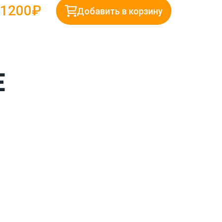
1200₽
Добавить в корзину
Е