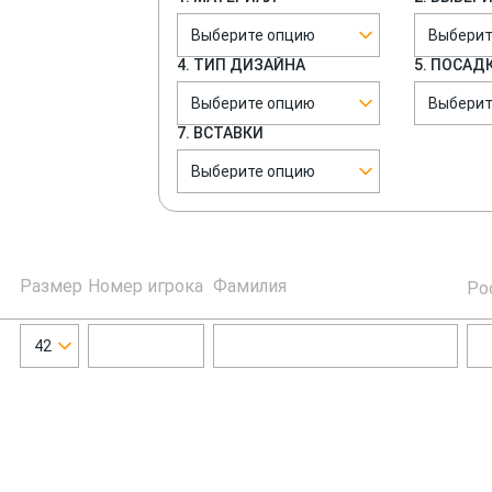
Выберите опцию
Выберит
4. ТИП ДИЗАЙНА
5. ПОСАД
Выберите опцию
Выберит
7. ВСТАВКИ
Выберите опцию
Размер
Номер игрока
Фамилия
Ро
42