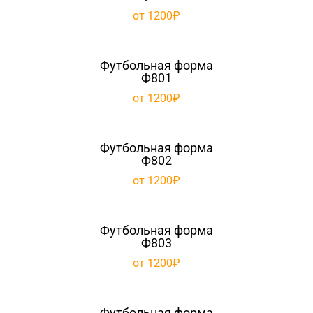
от 1200₽
Футбольная форма
Ф801
от 1200₽
Футбольная форма
Ф802
от 1200₽
Футбольная форма
Ф803
от 1200₽
Футбольная форма