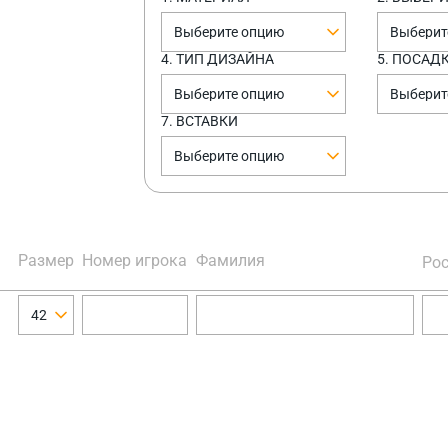
Выберите опцию
Выберит
4. ТИП ДИЗАЙНА
5. ПОСАД
Выберите опцию
Выберит
7. ВСТАВКИ
Выберите опцию
Размер
Номер игрока
Фамилия
Рос
42