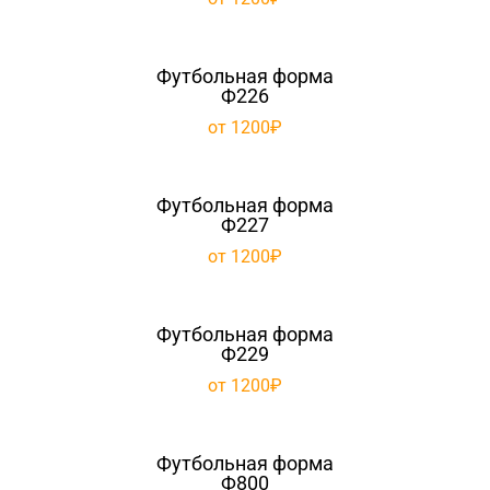
Футбольная форма
Ф226
от 1200₽
Футбольная форма
Ф227
от 1200₽
Футбольная форма
Ф229
от 1200₽
Футбольная форма
Ф800