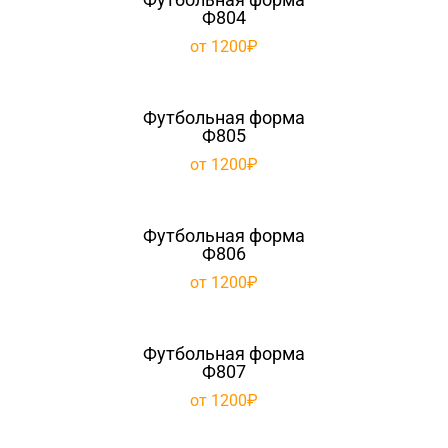
Ф804
от 1200₽
Футбольная форма
Ф805
от 1200₽
Футбольная форма
Ф806
от 1200₽
Футбольная форма
Ф807
от 1200₽