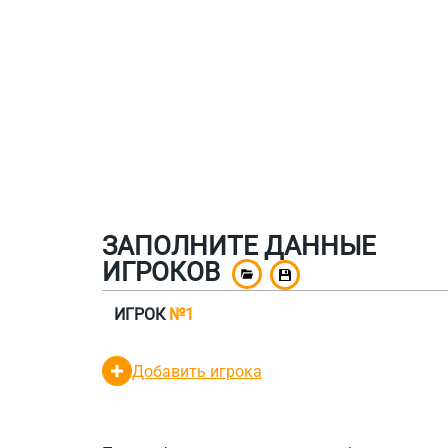
ЗАПОЛНИТЕ ДАННЫЕ
ИГРОКОВ
ИГРОК
№1
Добавить игрока