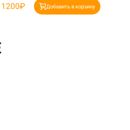
:
1200₽
Добавить в корзину
Е