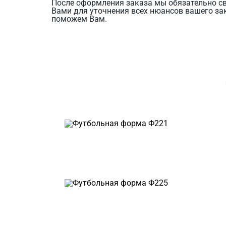
После оформления заказа мы обязательно с
Вами для уточнения всех нюансов вашего за
поможем Вам.