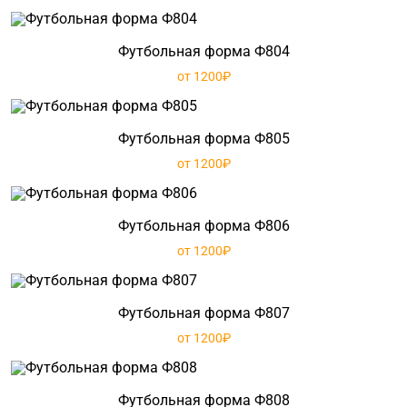
Футбольная форма Ф804
от 1200₽
Футбольная форма Ф805
от 1200₽
Футбольная форма Ф806
от 1200₽
Футбольная форма Ф807
от 1200₽
Футбольная форма Ф808