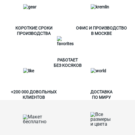
КОРОТКИЕ СРОКИ
ОФИС И ПРОИЗВОДСТВО
ПРОИЗВОДСТВА
В МОСКВЕ
РАБОТАЕТ
БЕЗ КОСЯКОВ
+200 000 ДОВОЛЬНЫХ
ДОСТАВКА
КЛИЕНТОВ
ПО МИРУ