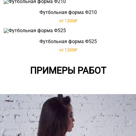
Футбольная форма Ф210
от 1200₽
Футбольная форма Ф525
от 1200₽
ПРИМЕРЫ РАБОТ