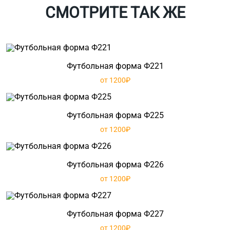
СМОТРИТЕ ТАК ЖЕ
Футбольная форма Ф221
от 1200₽
Футбольная форма Ф225
от 1200₽
Футбольная форма Ф226
от 1200₽
Футбольная форма Ф227
от 1200₽