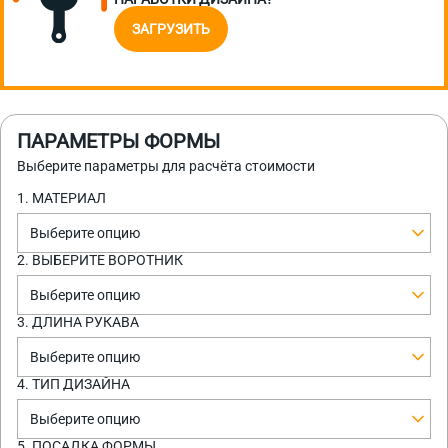
ЗАГРУЗИТЬ
ПАРАМЕТРЫ ФОРМЫ
Выберите параметры для расчёта стоимости
1. МАТЕРИАЛ
Выберите опцию
2. ВЫБЕРИТЕ ВОРОТНИК
Выберите опцию
3. ДЛИНА РУКАВА
Выберите опцию
4. ТИП ДИЗАЙНА
Выберите опцию
5. ПОСАДКА ФОРМЫ