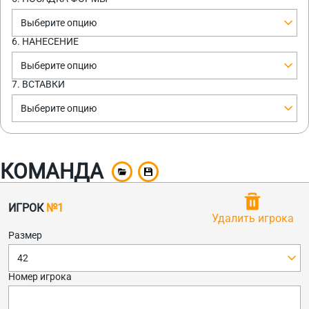
Выберите опцию
6. НАНЕСЕНИЕ
Выберите опцию
7. ВСТАВКИ
Выберите опцию
КОМАНДА
ИГРОК
№1
Удалить игрока
Размер
42
Номер игрока