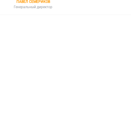
ПАВЕЛ СЕМЕРИКОВ
Генеральный директор