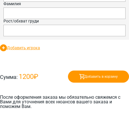
Фамилия
Рост/обхват груди
Добавить игрока
1200₽
Сумма:
Добавить в корзину
После оформления заказа мы обязательно свяжемся с
Вами для уточнения всех нюансов вашего заказа и
поможем Вам.