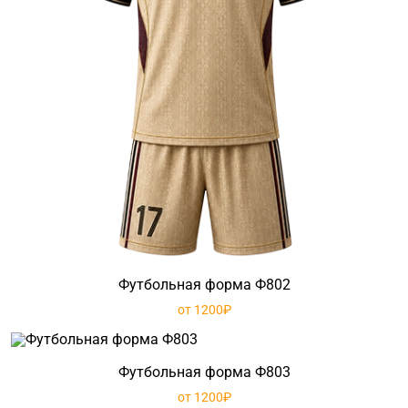
Футбольная форма Ф802
от 1200₽
Футбольная форма Ф803
от 1200₽