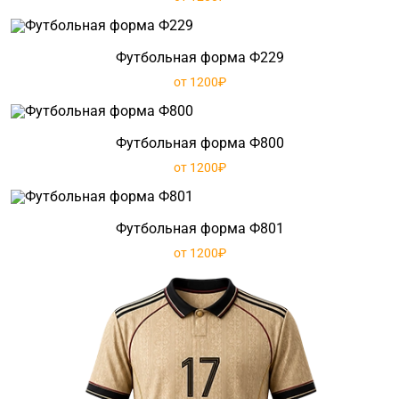
Футбольная форма Ф229
от 1200₽
Футбольная форма Ф800
от 1200₽
Футбольная форма Ф801
от 1200₽