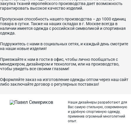
закупка тканей европейского производства дает возможность
гарантировать высокое качество изделий.
Пропускная способность нашего производства – до 1000 единиц
товара в сутки. Также на наших складах в г. Москве всегда в
наличии имеется одежда с российской символикой и спортивная
одежда.
Подружитесь с нами в социальных сетях, и каждый день смотрите
на наши новые изделия!
Приезжайте к нам в гости в офис, чтобы лично пообщаться с
менеджером, дизайнером и технологом, или на производство,
чтобы увидеть все своими глазами!
Оформляйте заказ на изготовление одежды оптом через наш сайт
либо заключайте договор о регулярных поставках!
Наши дизайнеры разработают для
Вас самую стильную, современную
и
удобную спортивную одежду,
применив огромный многолетний
опыт.