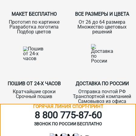
МАКЕТ БЕСПЛАТНО
ВСЕ РАЗМЕРЫ И ЦВЕТА
Прототип по картинке
От 26 до 64 размера
Разработка логотипа
Множество цветовых
Подбор цветов
решений
ПОШИВ ОТ 24-Х ЧАСОВ
ДОСТАВКА ПО РОССИИ
Кратчайшие сроки
Отправка почтой РФ
Срочный пошив
Транспортной компанией
Самовывоз из офиса
ГОРЯЧАЯ ЛИНИЯ СПОРТ-ПРИНТ
8 800 775‑87-60
ЗВОНОК ПО РОССИИ БЕСПЛАТНО