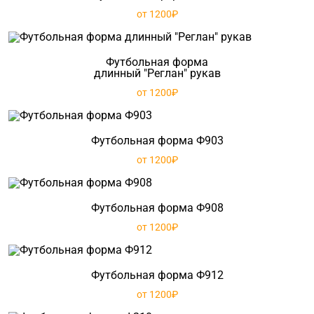
от 1200₽
Футбольная форма
длинный "Реглан" рукав
от 1200₽
Футбольная форма Ф903
от 1200₽
Футбольная форма Ф908
от 1200₽
Футбольная форма Ф912
от 1200₽