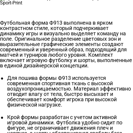
Футбольная форма Ф913 выполнена в ярком
контрастном стиле, который подчеркивает
динамику игры и визуально выделяет команду на
поле. Оригинальное разделение цветовых зон и
выразительные графические элементы создают
современный и уверенный образ, подходящий для
матчей и турниров любого уровня. Комплект
включает игровую футболку и шорты, выполненные
в единой дизайнерской концепции.
Для пошива формы Ф913 используется
современная спортивная ткань с высокой
воздухопроницаемостью. Материал эффективно
отводит влагу от тела, быстро высыхает и
обеспечивает комфорт игрока при высокой
физической нагрузке.
Крой формы разработан с учетом активной
игровой динамики. Футболка удобно сидит по
фигуре, не ограничивает движения плеч и